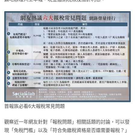
首報族必看6大報稅常見問題
觀察近一年網友針對「報稅問題」相關話題的討論，可以發
現「免稅門檻」以及「符合免繳稅資格是否還需要報稅？」