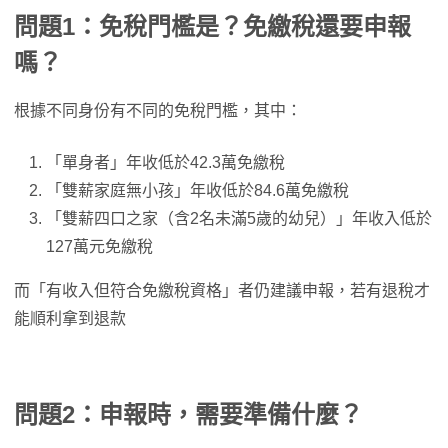
問題1：免稅門檻是？免繳稅還要申報
嗎？
根據不同身份有不同的免稅門檻，其中：
「單身者」年收低於42.3萬免繳稅
「雙薪家庭無小孩」年收低於84.6萬免繳稅
「雙薪四口之家（含2名未滿5歲的幼兒）」年收入低於
127萬元免繳稅
而「有收入但符合免繳稅資格」者仍建議申報，若有退稅才
能順利拿到退款
問題2：申報時，需要準備什麼？