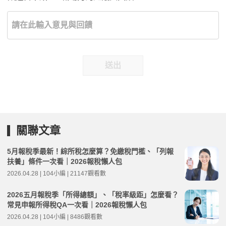
送出
關聯文章
5月報稅季最新！綜所稅怎麼算？免繳稅門檻、「列報
扶養」條件一次看｜2026報稅懶人包
2026.04.28 | 104小編 | 21147觀看數
2026五月報稅季「所得總額」、「稅率級距」怎麼看？
常見申報所得稅QA一次看｜2026報稅懶人包
2026.04.28 | 104小編 | 8486觀看數