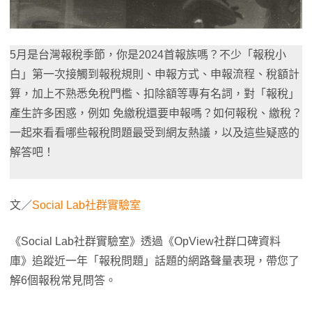
5月是台灣報稅季節，你是2024首報族嗎？不少「報稅小
白」第一次接觸到報稅規則、申報方式、申報流程、稅額計
算，加上不熟悉免稅門檻、扣除額等專有名詞，對「報稅」
產生許多困惑，例如 免繳稅還要申報嗎？如何報稅、繳稅？
一起來看看哪些報稅問題最受到網友熱議，以及這些疑惑的
解答吧！
文／
Social Lab社群實驗室
《Social Lab社群實驗室》透過《OpView社群口碑資料
庫》追蹤近一年「報稅問題」話題的網路聲量表現，帶您了
解6個報稅常見問答。