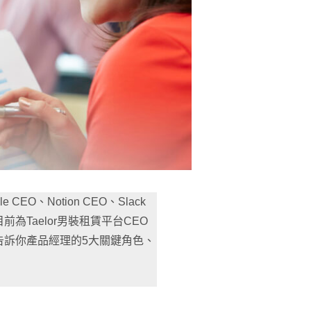
O、Notion CEO、Slack
為Taelor男裝租賃平台CEO
告訴你產品經理的5大關鍵角色、