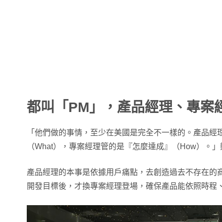
都叫「PM」，產品經理、專案
「他們做的事情，至少在美國是完全不一樣的。產品經
（What），專案經理管的是『怎麼達成』（How）。
產品經理的本事是依據用戶痛點，去創造過去不存在的
開發目標後，才換專案經理登場，確保產品能依照時程