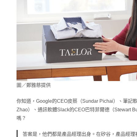
圖／鄭雅慈提供
你知道，Google的CEO皮蔡（Sundar Pichai）、筆記軟
Zhao）、通訊軟體Slack的CEO巴特菲爾德（Stewart B
嗎？
答案是，他們都是產品經理出身。在矽谷，產品經理