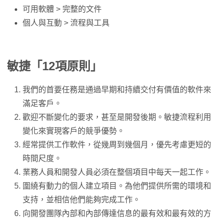
可用軟體 > 完整的文件
個人與互動 > 流程與工具
敏捷「12項原則」
我們的首要任務是通過早期和持續交付有價值的軟件來
滿足客戶。
歡迎不斷變化的要求，甚至是開發後期。敏捷流程利用
變化來實現客戶的競爭優勢。
經常提供工作軟件，從幾周到幾個月，優先考慮更短的
時間尺度。
業務人員和開發人員必須在整個項目中每天一起工作。
圍繞有動力的個人建立項目。為他們提供所需的環境和
支持，並相信他們能夠完成工作。
向開發團隊內部和內部傳達信息的最有效和最有效的方