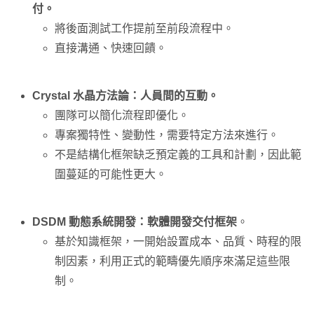
付。
將後面測試工作提前至前段流程中。
直接溝通、快速回饋。
Crystal 水晶方法論：人員間的互動。
團隊可以簡化流程即優化。
專案獨特性、變動性，需要特定方法來進行。
不是結構化框架缺乏預定義的工具和計劃，因此範
圍蔓延的可能性更大。
DSDM 動態系統開發：軟體開發交付框架
。
基於知識框架，一開始設置成本、品質、時程的限
制因素，利用正式的範疇優先順序來滿足這些限
制。