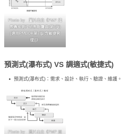
Photo by 圖片出自《PMP 國
際專案管理師教戰寶典(第3版)
[適用PMBOK第7版(含敏捷管
理)]》
預測式(瀑布式) VS 調適式(敏捷式)
預測式(瀑布式)：需求、設計、執行、驗證、維護。
Photo by
圖片出自《PMP 國