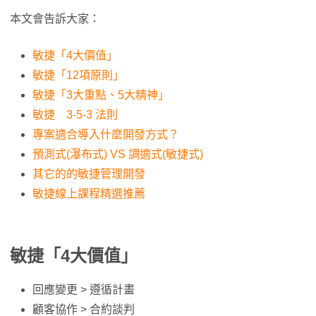
本文會告訴大家：
敏捷「4大價值」
敏捷「12項原則」
敏捷「3大重點、5大精神」
敏捷 3-5-3 法則
專案適合導入什麼開發方式？
預測式(瀑布式) VS 調適式(敏捷式)
其它的的敏捷管理開發
敏捷線上課程精選推薦
敏捷「4大價值」
回應變更 > 遵循計畫
顧客協作 > 合約談判