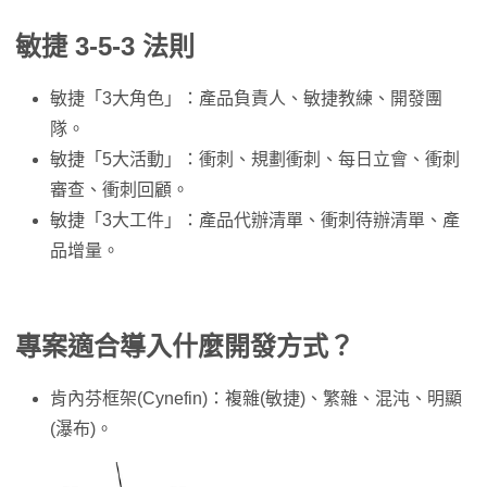
敏捷 3-5-3 法則
敏捷「3大角色」：產品負責人、敏捷教練、開發團
隊。
敏捷「5大活動」：衝刺、規劃衝刺、每日立會、衝刺
審查、衝刺回顧。
敏捷「3大工件」：產品代辦清單、衝刺待辦清單、產
品增量。
專案適合導入什麼開發方式？
肯內芬框架(Cynefin)：複雜(敏捷)、繁雜、混沌、明顯
(瀑布)。