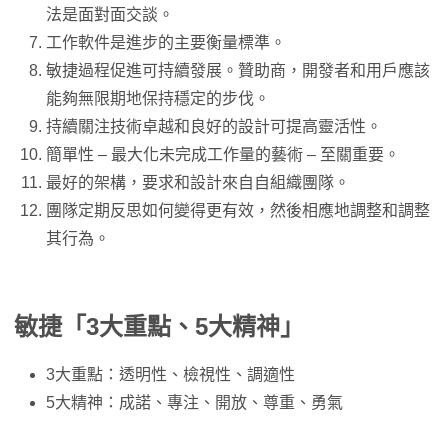
法是面對面交談。
工作軟件是進步的主要衡量標準。
敏捷過程促進可持續發展。贊助商，開發者和用戶應該
能夠無限期地保持穩定的步伐。
持續關注技術卓越和良好的設計可提高靈活性。
簡單性 – 最大化未完成工作量的藝術 – 至關重要。
最好的架構，要求和設計來自自組織團隊。
團隊定期反思如何變得更有效，然後相應地調整和調整
其行為。
敏捷「3大重點、5大精神」
3大重點：透明性、檢視性、調適性
5大精神：成諾、專注、開放、尊重、勇氣