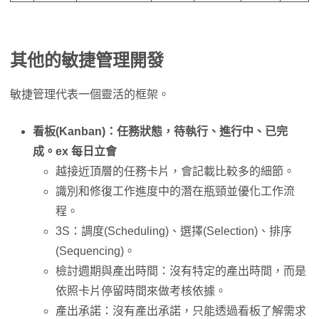
其他的敏捷管理開發
敏捷管理代表一個靈活的框架。
看板(Kanban)：任務狀態，待執行、進行中、已完
成。ex 每日立會
越接近頂層的任務卡片，會記載比較多的細節。
識別和修復工作進度中的潛在瓶頸並優化工作流
程。
3S：調度(Scheduling)、選擇(Selection)、排序
(Sequencing)。
檢討週期與產出時間：沒有特定的產出時間，而是
依照卡片停留時間來做考核依據。
產出承諾：沒有產出承諾，只能透過看板了解需求