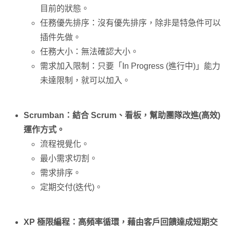
目前的狀態。
任務優先排序：沒有優先排序，除非是特急件可以
插件先做。
任務大小：無法確認大小。
需求加入限制：只要「In Progress (進行中)」能力
未達限制，就可以加入。
Scrumban：結合 Scrum、看板，幫助團隊改進(高效)
運作方式。
流程視覺化。
最小需求切割。
需求排序。
定期交付(迭代)。
XP 極限編程：高頻率循環，藉由客戶回饋達成短期交