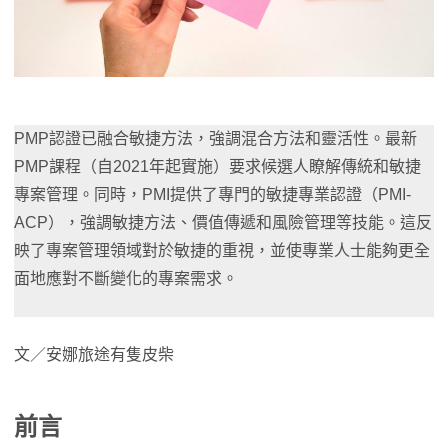
PMP認證已融合敏捷方法，強調混合方法和靈活性。最新
PMP課程（自2021年起實施）要求候選人瞭解傳統和敏捷
專案管理。同時，PMI提供了專門的敏捷專業認證（PMI-
ACP），強調敏捷方法、價值傳遞和風險管理等技能。這反
映了專案管理領域對於敏捷的重視，並使專業人士能夠更全
面地應對不斷變化的專案需求。
文／安娜旅途有隻皮柴
前言