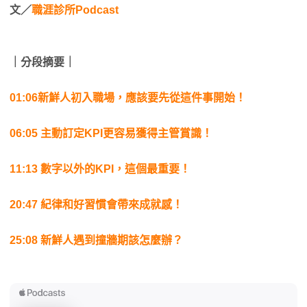
文／
職涯診所Podcast
｜分段摘要｜
01:06新鮮人初入職場，應該要先從這件事開始！
06:05 主動訂定KPI更容易獲得主管賞識！
11:13 數字以外的KPI，這個最重要！
20:47 紀律和好習慣會帶來成就感！
25:08 新鮮人遇到撞牆期該怎麼辦？