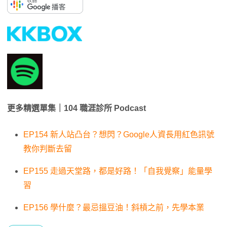
更多精選單集｜104 職涯診所 Podcast
EP154 新人站凸台？想閃？Google人資長用紅色訊號
教你判斷去留
EP155 走過天堂路，都是好路！「自我覺察」能量學
習
EP156 學什麼？最忌搵豆油！斜槓之前，先學本業