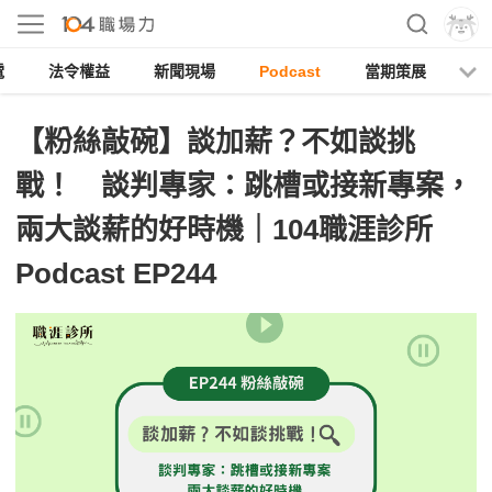
電
法令權益
新聞現場
Podcast
當期策展
【粉絲敲碗】談加薪？不如談挑
戰！ 談判專家：跳槽或接新專案，
兩大談薪的好時機｜104職涯診所
Podcast EP244