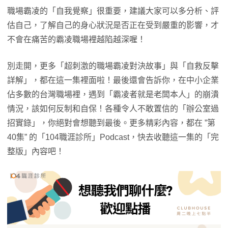
職場霸凌的「自我覺察」很重要，建議大家可以多分析、評
估自己，了解自己的身心狀況是否正在受到嚴重的影響，才
不會在痛苦的霸凌職場裡越陷越深喔！
別走開，更多「超刺激的職場霸凌對決故事」與「自救反擊
詳解」，都在這一集裡面啦！最後還會告訴你，在中小企業
佔多數的台灣職場裡，遇到「霸凌者就是老闆本人」的崩潰
情況，該如何反制和自保！各種令人不敢置信的「辦公室過
招實錄」，你絕對會想聽到最後。更多精彩內容，都在 ”第
40集” 的「104職涯診所」Podcast，快去收聽這一集的「完
整版」內容吧！