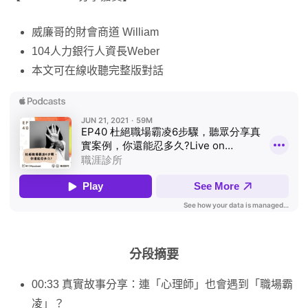
威廉哥的財會商道 William
104人力銀行人資長Weber
本文可在線收聽完整版對話
分段摘要
00:33 真實故事分享：連「心理師」也會遇到「職場霸
凌」？