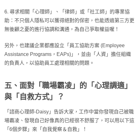
6. 尋求相關「心理師」、「律師」或「社工師」的專業協
助：不只個人隱私可以獲得絕對的保密，也能透過第三方更
無後顧之憂的進行協調和溝通，為自己爭取權益喔！
另外，也建議企業都應設立「員工協助方案 (Employee
Assistance Programs，EAPs)」，並由「人資」擔任組織
的負責人，以協助員工處理相關的問題。
五、面對「職場霸凌」的「心理調適」
與「自救方式」？
「諮商心理師-Daisy」告訴大家，工作中當你發現自己被職
場霸凌、發現自己好像真的已經很不舒服了，可以用以下這
「6個步驟」來「自我覺察＆自救」！