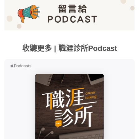
收聽更多 | 職涯診所Podcast