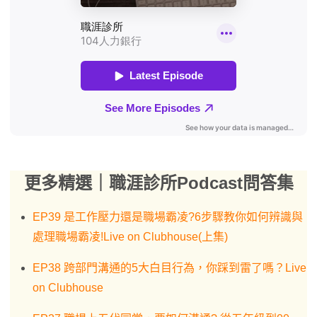
更多精選｜職涯診所
Podcast
問答集
EP39 是工作壓力還是職場霸凌?6步驟教你如何辨識與
處理職場霸凌!Live on Clubhouse(上集)
EP38 跨部門溝通的5大白目行為，你踩到雷了嗎？Live
on Clubhouse