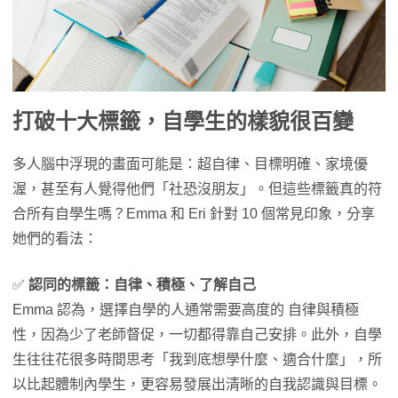
打破十大標籤
，自學生的樣貌很百變
多人腦中浮現的畫面可能是：超自律、目標明確、家境優
渥，甚至有人覺得他們「社恐沒朋友」。但這些標籤真的符
合所有自學生嗎？Emma 和 Eri 針對 10 個常見印象，分享
她們的看法：
✅
認同的標籤：自律、積極、了解自己
Emma 認為，選擇自學的人通常需要高度的 自律與積極
性，因為少了老師督促，一切都得靠自己安排。此外，自學
生往往花很多時間思考「我到底想學什麼、適合什麼」，所
以比起體制內學生，更容易發展出清晰的自我認識與目標。