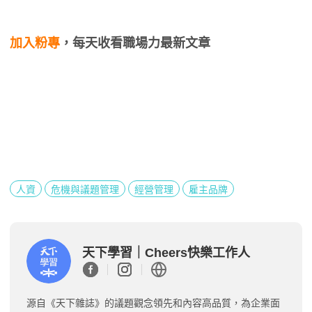
加入粉專
，每天收看職場力最新文章
人資
危機與議題管理
經營管理
雇主品牌
天下學習｜Cheers快樂工作人
源自《天下雜誌》的議題觀念領先和內容高品質，為企業面