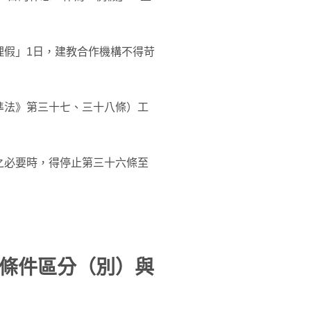
理假」1日，建教合作機構不得苛
準法》第三十七、三十八條）工
之必要時，得停止第三十六條至
條件區分（別）與