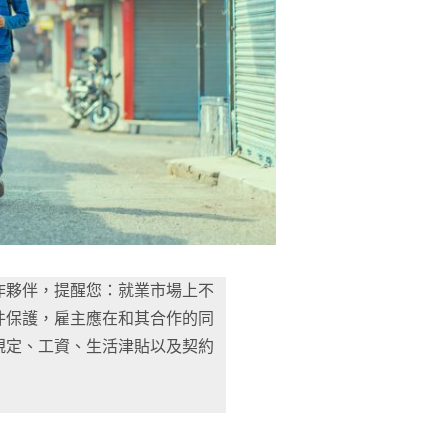
作夥伴，提醒您：就業市場上不
件保護，雇主應在和其合作的同
規定、工資、生活津貼以及契約