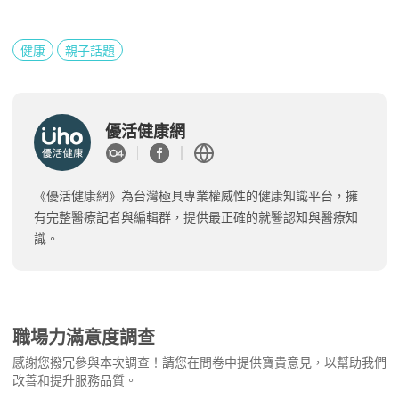
健康
親子話題
優活健康網
《優活健康網》為台灣極具專業權威性的健康知識平台，擁
有完整醫療記者與編輯群，提供最正確的就醫認知與醫療知
識。
職場力滿意度調查
感謝您撥冗參與本次調查！請您在問卷中提供寶貴意見，以幫助我們
改善和提升服務品質。