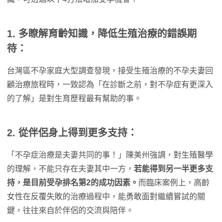
1. 多瞭解育齡知識，降低生殖治療的錯誤期
待：
台灣區不孕家庭大型調查發現，接受生殖治療的不孕夫妻回
顧治療旅程時，一致認為「在診斷之前，對不孕症有更深入
的了解」是對生育歷程最有幫助的事。
2. 從伴侶身上得到更多支持：
「不孕症治療是夫妻共同的事！」陳美州強調，對生殖醫學
的理解，不能只存在夫妻其中一方，
若能得到另一半更多支
持，是目前受孕排名第2的成功因素。
而臨床案例上，高齡
女性在反覆失敗的治療過程中，能勇敢面對繼續嘗試的關
鍵，往往來自於伴侶的交流與陪伴。