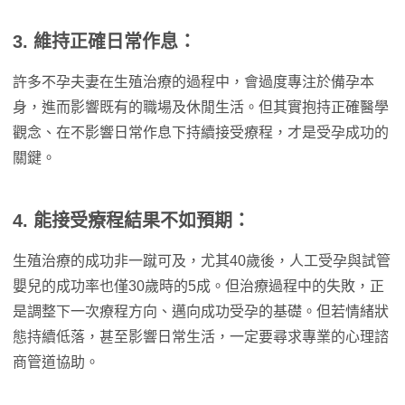
3. 維持正確日常作息：
許多不孕夫妻在生殖治療的過程中，會過度專注於備孕本
身，進而影響既有的職場及休閒生活。但其實抱持正確醫學
觀念、在不影響日常作息下持續接受療程，才是受孕成功的
關鍵。
4. 能接受療程結果不如預期：
生殖治療的成功非一蹴可及，尤其40歲後，人工受孕與試管
嬰兒的成功率也僅30歲時的5成。但治療過程中的失敗，正
是調整下一次療程方向、邁向成功受孕的基礎。但若情緒狀
態持續低落，甚至影響日常生活，一定要尋求專業的心理諮
商管道協助。