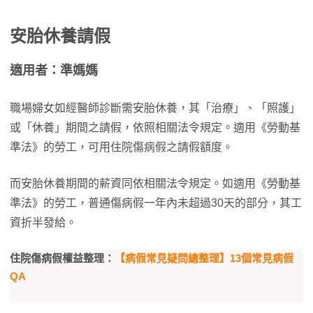
安胎休養請假
適用者：準媽媽
職場婦女如經醫師診斷需安胎休養，其「治療」、「照護」
或「休養」期間之請假，依照相關法令規定。適用《勞動基
準法》的勞工，可用住院傷病假之請假額度。
而安胎休養期間的薪資同依相關法令規定。如適用《勞動基
準法》的勞工，普通傷病假一年內未超過30天的部分，其工
資折半發給。
住院傷病假權益整理：
【病假常見疑問總整理】13個常見病假
QA