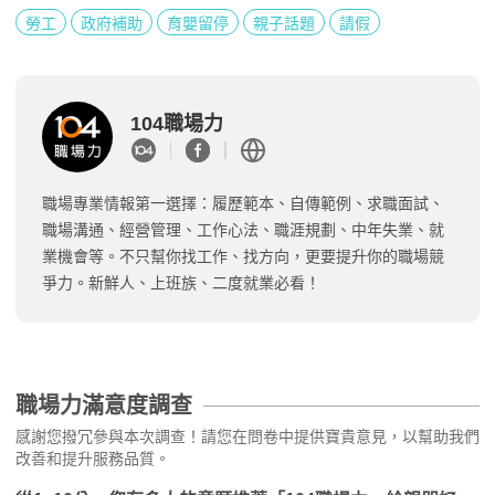
勞工
政府補助
育嬰留停
親子話題
請假
104職場力
職場專業情報第一選擇：履歷範本、自傳範例、求職面試、
職場溝通、經營管理、工作心法、職涯規劃、中年失業、就
業機會等。不只幫你找工作、找方向，更要提升你的職場競
爭力。新鮮人、上班族、二度就業必看！
職場力滿意度調查
感謝您撥冗參與本次調查！請您在問卷中提供寶貴意見，以幫助我們
改善和提升服務品質。