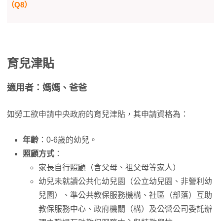
（Q8）
育兒津貼
適用者：媽媽、爸爸
如勞工欲申請中央政府的育兒津貼，其申請資格為：
年齡
：0-6歲的幼兒。
照顧方式
：
家長自行照顧（含父母、祖父母等家人）
幼兒未就讀公共化幼兒園（公立幼兒園、非營利幼
兒園）、準公共教保服務機構、社區（部落）互助
教保服務中心、政府機關（構）及公營公司委託辦