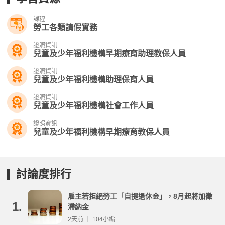
課程
勞工各類請假實務
證照資訊
兒童及少年福利機構早期療育助理教保人員
證照資訊
兒童及少年福利機構助理保育人員
證照資訊
兒童及少年福利機構社會工作人員
證照資訊
兒童及少年福利機構早期療育教保人員
討論度排行
雇主若拒絕勞工「自提退休金」，8月起將加徵
1.
滯納金
2天前 ｜ 104小編