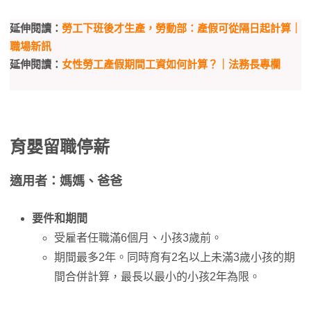
延伸閱讀：
勞工下班後才生產，勞動部：產假可從隔日起計算｜
職場新訊
延伸閱讀：
女性勞工產假期間工資如何計算？｜法務長專欄
育嬰留職停薪
適用者：媽媽、爸爸
要件和期間
受雇者任職滿6個月、小孩3歲前。
期間最多2年。同時育有2名以上未滿3歲小孩的期
間合併計算，最長以最小的小孩2年為限。