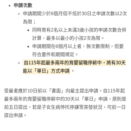
申請次數
申請期間少於6個月但不低於30日之申請次數以2次
為限；
同時育有2名以上未滿3歲小孩的申請次數合併
計算，最多以最小的小孩2次為限。
申請期間在6個月以上者，無次數限制，但要
符合要件和期間規定。
自115年起最多兩年的育嬰留職停薪中，將有30天
能以「單日」方式申請
。
受雇者應於10日前以「書面」向雇主提出申請。自115年起
最多兩年的育嬰留職停薪中的30天以「單日」申請，原則是
前五日提出，若是子女生病停托停課等突發狀況，可前一日
提出申請。