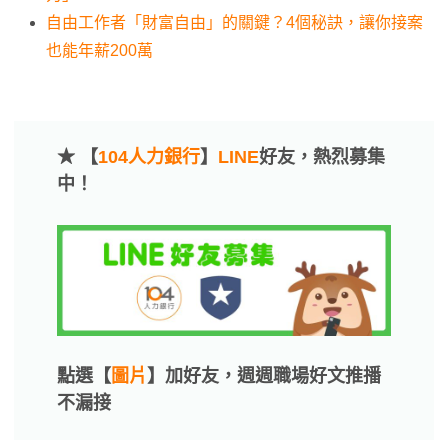
自由工作者「財富自由」的關鍵？4個秘訣，讓你接案
也能年薪200萬
★ 【
104人力銀行
】
LINE
好友，熱烈募集
中！
點選【
圖片
】加好友，週週職場好文推播
不漏接