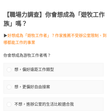
【職場力調查】你會想成為「遊牧工作
族」嗎？
▶
好想成為「遊牧工作者」？作家推薦不受辦公室限制、到
哪都能工作的事業
你會想成為游牧工作者嗎？
想，偏好遠距工作類型
想，更偏好自由接案
不想，進辦公室的生活比較適合我