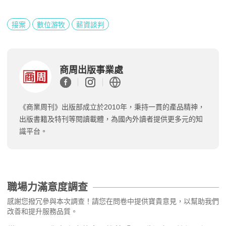
接案
數位游牧
薪資談判
商周出版事業處
《商業周刊》出版部成立於2010年，秉持一貫的產品精神，
出版書籍及特刊等閱讀載體，為國內外讀者提供更多元的知
識平台。
職場力滿意度調查
感謝您撥冗參與本次調查！請您在問卷中提供寶貴意見，以幫助我們
改善和提升服務品質。