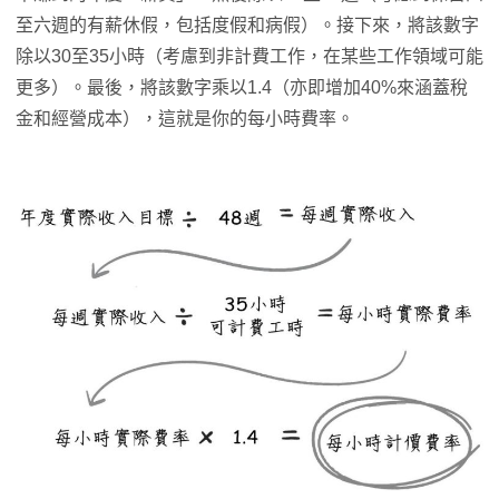
至六週的有薪休假，包括度假和病假）。接下來，將該數字
除以30至35小時（考慮到非計費工作，在某些工作領域可能
更多）。最後，將該數字乘以1.4（亦即增加40%來涵蓋稅
金和經營成本），這就是你的每小時費率。