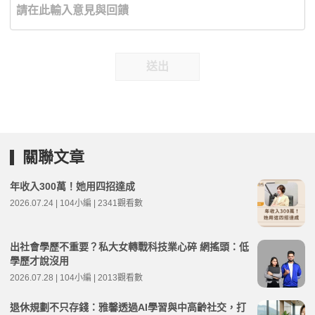
送出
關聯文章
年收入300萬！她用四招達成
2026.07.24 | 104小編 | 2341觀看數
出社會學歷不重要？私大女轉戰科技業心碎 網搖頭：低
學歷才說沒用
2026.07.28 | 104小編 | 2013觀看數
退休規劃不只存錢：雅馨透過AI學習與中高齡社交，打