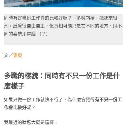
同時有好幾份工作真的比較好嗎？「多職斜槓」聽起來很
潮，感覺很自由自主，但真相可能只是在不同的地方、用不
同的姿勢用電腦 （？）
文／
東東
多職的樣貌：同時有不只一份工作是什
麼樣子
如果只做一份工作就快不行了，為什麼會覺得
有不只一份工
作會比較好
呢？
我最近的狀態大概是這樣：