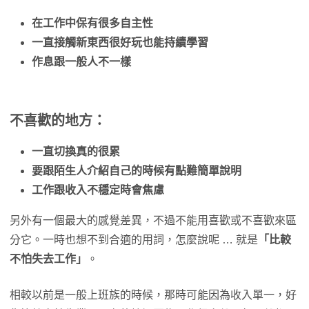
在工作中保有很多自主性
一直接觸新東西很好玩也能持續學習
作息跟一般人不一樣
不喜歡的地方：
一直切換真的很累
要跟陌生人介紹自己的時候有點難簡單說明
工作跟收入不穩定時會焦慮
另外有一個最大的感覺差異，不過不能用喜歡或不喜歡來區
分它。一時也想不到合適的用詞，怎麼說呢 … 就是
「比較
不怕失去工作」
。
相較以前是一般上班族的時候，那時可能因為收入單一，好