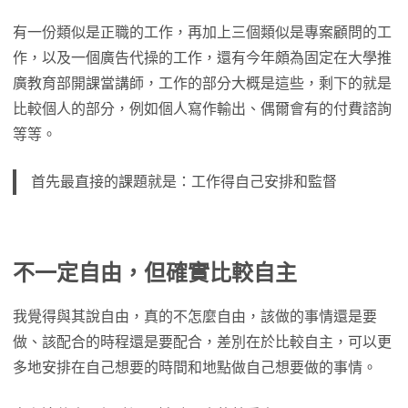
有一份類似是正職的工作，再加上三個類似是專案顧問的工
作，以及一個廣告代操的工作，還有今年頗為固定在大學推
廣教育部開課當講師，工作的部分大概是這些，剩下的就是
比較個人的部分，例如個人寫作輸出、偶爾會有的付費諮詢
等等。
首先最直接的課題就是：工作得自己安排和監督
不一定自由，但確實比較自主
我覺得與其說自由，真的不怎麼自由，該做的事情還是要
做、該配合的時程還是要配合，差別在於比較自主，可以更
多地安排在自己想要的時間和地點做自己想要做的事情。