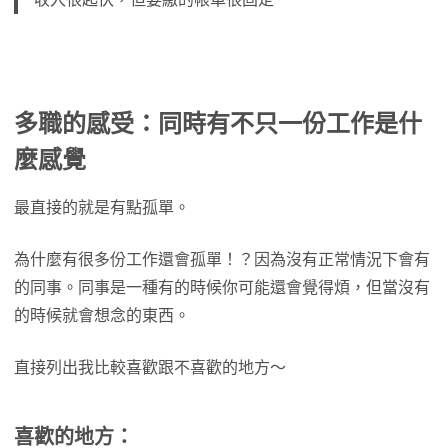
多職的感受：同時有不只一份工作是什
麼感覺
最直接的就是有點孤單。
為什麼有很多份工作還會孤單！？因為沒有正常情況下會有
的同事。同事是一種有的時候你可能還會覺得煩，但當沒有
的時候就會想念的東西。
直接列出我比較喜歡跟不喜歡的地方～
喜歡的地方：