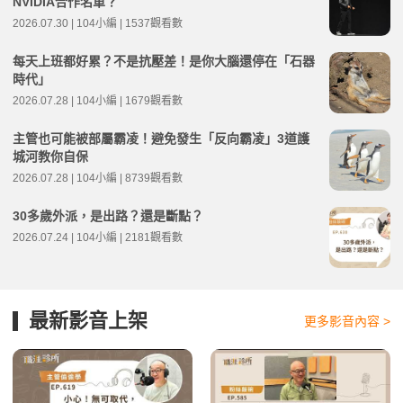
NVIDIA合作名單？
2026.07.30 | 104小編 | 1537觀看數
每天上班都好累？不是抗壓差！是你大腦還停在「石器
時代」
2026.07.28 | 104小編 | 1679觀看數
主管也可能被部屬霸凌！避免發生「反向霸凌」3道護
城河教你自保
2026.07.28 | 104小編 | 8739觀看數
30多歲外派，是出路？還是斷點？
2026.07.24 | 104小編 | 2181觀看數
最新影音上架
更多影音內容 >