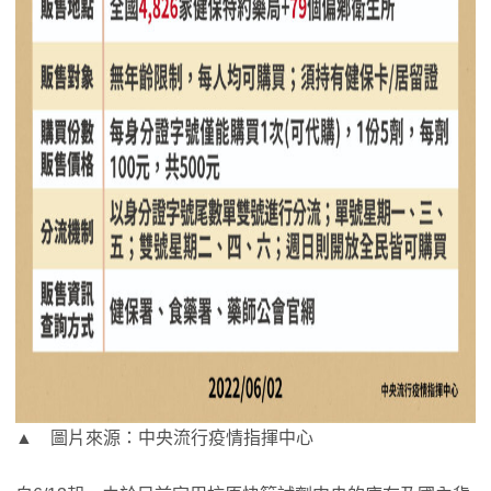
▲ 圖片來源：中央流行疫情指揮中心