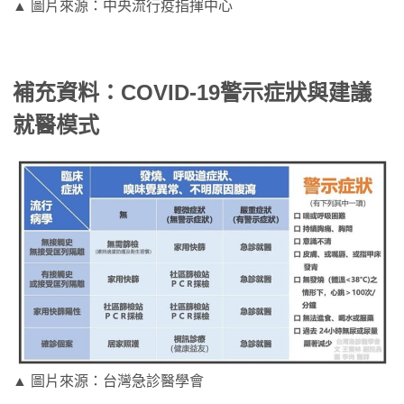
▲ 圖片來源：中央流行疫指揮中心
補充資料：COVID-19警示症狀與建議
就醫模式
▲ 圖片來源：台灣急診醫學會