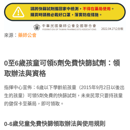
來源：
藥師公會
0至6歲孩童可領5劑免費快篩試劑：領
取辦法與資格
指揮中心宣佈：6歲以下學齡前孩童（2015年9月2日以後出
生的孩童）可領5劑免費的快篩試劑，未來民眾只要持孩童
的健保卡至藥局，即可領取。
0-6歲兒童免費快篩領取辦法與使用規則