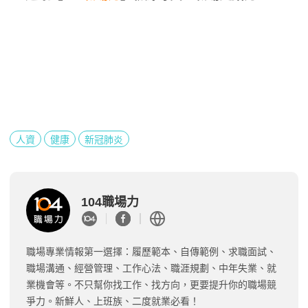
人資
健康
新冠肺炎
104職場力
職場專業情報第一選擇：履歷範本、自傳範例、求職面試、
職場溝通、經營管理、工作心法、職涯規劃、中年失業、就
業機會等。不只幫你找工作、找方向，更要提升你的職場競
爭力。新鮮人、上班族、二度就業必看！