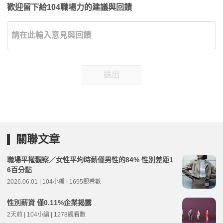
歡迎留下給104職場力的建議與回饋
送出
關聯文章
職場平權觀察／女性平均時薪僅男性的84% 性別差距1
6百分點
2026.06.01 | 104小編 | 1695觀看數
性別薪資 僅0.11%企業揭露
2天前 | 104小編 | 1278觀看數