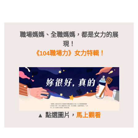
職場媽媽、全職媽媽，都是女力的展
現！
《104職場力》女力特輯！
▲ 點選圖片，
馬上觀看