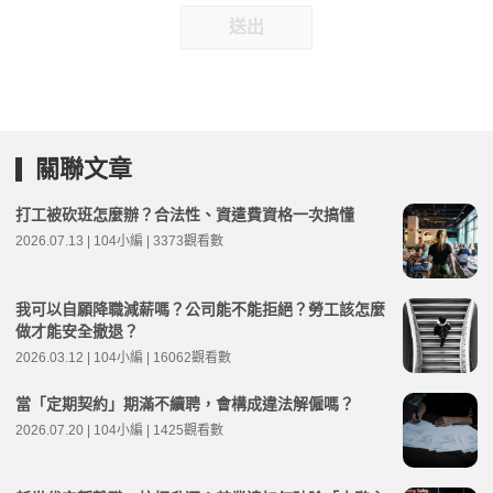
送出
關聯文章
打工被砍班怎麼辦？合法性、資遣費資格一次搞懂
2026.07.13 | 104小編 | 3373觀看數
我可以自願降職減薪嗎？公司能不能拒絕？勞工該怎麼
做才能安全撤退？
2026.03.12 | 104小編 | 16062觀看數
當「定期契約」期滿不續聘，會構成違法解僱嗎？
2026.07.20 | 104小編 | 1425觀看數