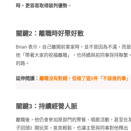
時，更容易取得談判優勢
。
關鍵2：離職時好聚好散
Brian 表示，自己離開前東家時，並不是因為不滿，
他「帶著大家的祝福離職」，也持續與前同事保持聯繫
的路。
延伸閱讀：
離職沒有對錯，但做了這5件「不該做的事」
關鍵3：持續經營人脈
離職後，他仍會參加原部門的聚餐、唱歌活動，甚至在
子回頭》開玩笑，氣氛輕鬆，也讓主管與同事對他釋出