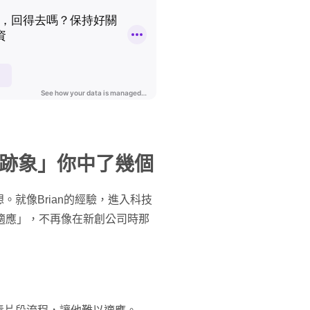
跡象」你中了幾個
就像Brian的經驗，進入科技
適應」，不再像在新創公司時那