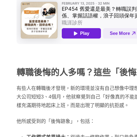
轉職後悔的人多嗎？這些「後悔
有些人在轉職後才發現，新的環境並沒有自己想像中理想。
大公司短短3、4個月，他就察覺到自己「好像真的不能
樣充滿期待地起床上班，而是出現了明顯的抗拒感。
他所感受到的「後悔跡象」，包括：