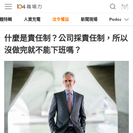
題特輯
人資充電
法令權益
新聞現場
Podcast
什麼是責任制？公司採責任制，所以
沒做完就不能下班嗎？