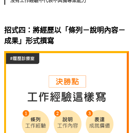
沒有工作經驗不代表不具備專業能力
招式四：將經歷以「條列－說明內容－
成果」形式撰寫