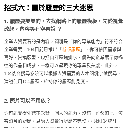
招式六：關於履歷的三大迷思
1.
履歷要美美的，去找網路上的履歷模板，先從視覺
改起，內容等有空再說 ？
企業人資要看的是內容，關鍵是「你的專業能力」符不符合
企業需要，104目前已推出「
新版履歷
」，你可依照需求與
喜好，變換版型，包括自訂區塊排序，優先向企業展示你過
往的作品和成就，一樣可以呈現你的專業及美感。此外，
104後台搜尋系統可以根據人資需要的人才關鍵字做搜尋，
建議使用104履歷，維持你的履歷能見度。
2.
照片可以不用放？
你可能覺得外貌不影響一個人的能力，沒錯！雖然如此，沒
有照片的履歷，易讓人資覺得履歷不完整，根據104統計，