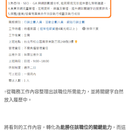
↑從職務工作內容整理出該職位所需能力，並將關鍵字自然
放入履歷中。
將看到的工作內容，轉化為
能勝任該職位的關鍵能力
，而這