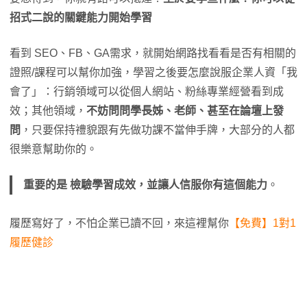
招式二說的關鍵能力開始學習
看到 SEO、FB、GA需求，就開始網路找看看是否有相關的
證照/課程可以幫你加強，學習之後要怎麼說服企業人資「我
會了」：行銷領域可以從個人網站、粉絲專業經營看到成
效；其他領域，
不妨問問學長姊、老師、甚至在論壇上發
問
，只要保持禮貌跟有先做功課不當伸手牌，大部分的人都
很樂意幫助你的。
重要的是 檢驗學習成效，並讓人信服你有這個能力
。
履歷寫好了，不怕企業已讀不回，來這裡幫你
【免費】1對1
履歷健診