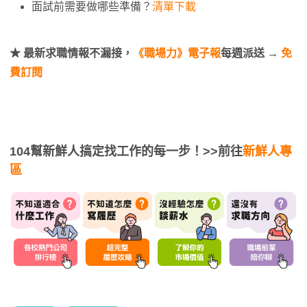
面試前需要做哪些準備？
清單下載
★ 最新求職情報不漏接，
《職場力》電子報
每週派送 →
免
費訂閱
104幫新鮮人搞定找工作的每一步！
>>前往
新鮮人專
區