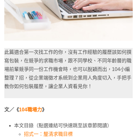
此篇適合第一次找工作的你，沒有工作經驗的履歷該如何撰
寫包裝，在競爭的求職市場，跟不同學校、不同年齡層的職
場前輩競爭同一份工作機會時，也可以脫穎而出，104小編
整理７招，從企業端徵才系統到企業用人角度切入，手把手
教你如何包裝履歷，讓企業人資看見你！
文／《
104職場力
》
本文目錄（點選連結可快速跳至該章節閱讀）
招式一：釐清求職目標