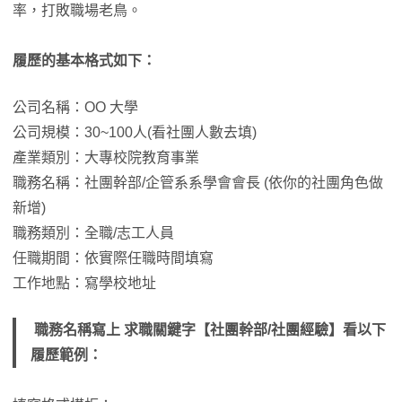
率，打敗職場老鳥。
履歷的基本格式如下：
公司名稱：OO 大學
公司規模：30~100人(看社團人數去填)
產業類別：大專校院教育事業
職務名稱：社團幹部/企管系系學會會長 (依你的社團角色做
新增)
職務類別：全職/志工人員
任職期間：依實際任職時間填寫
工作地點：寫學校地址
職務名稱寫上 求職關鍵字【社團幹部/社團經驗】看以下
履歷範例：