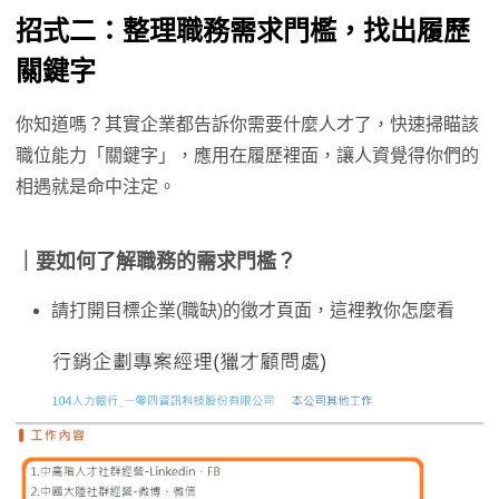
招式二：整理職務需求門檻，找出履歷
關鍵字
你知道嗎？其實企業都告訴你需要什麼人才了，快速掃瞄該
職位能力「關鍵字」，應用在履歷裡面，讓人資覺得你們的
相遇就是命中注定。
｜要如何了解職務的需求門檻？
請打開目標企業(職缺)的徵才頁面，這裡教你怎麼看