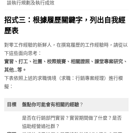
談執行規劃及執行成效
招式三：根據履歷關鍵字，列出自我經
歷表
對零工作經驗的新鮮人，在撰寫履歷的工作經驗時，請從以
下這些面向思考：
實習、打工、社團、校際競賽、相關證照、課堂專案研究、
其他...等。
下表依照上述的求職情境（求職：行銷專案經理）進行模
擬：
目標
盤點你可能會有相關的經驗
？
是否在行銷部門實習？實習期間做了什麼？是否
協助經營過社群？