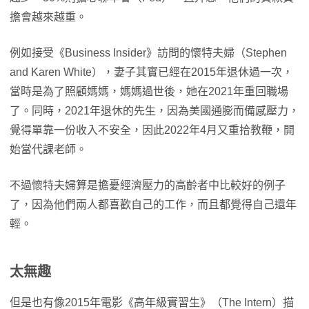
擔會越來越重。
例如接受《Business Insider》訪問的懷特夫婦（Stephen
and Karen White），妻子其實已經在2015年退休過一次，
當時是為了照顧媽媽，媽媽過世後，她在2021年重回職場
了。同時，2021年退休的先生，因為美國通膨而備感壓力，
覺得單靠一份收入不安全，因此2022年4月又重拾教鞭，開
始當代課老師。
不過懷特夫婦算是擔憂經濟壓力的高齡者中比較好的例子
了，因為他們兩人都喜歡自己的工作，而且都覺得自己還年
輕。
太無趣
但是也有像2015年電影《高年級實習生》（The Intern）描