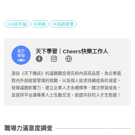
104高年級
中高齡
中高齡就業
天下學習｜Cheers快樂工作人
源自《天下雜誌》的議題觀念領先和內容高品質，為企業面
對內外部經營管理的挑戰，以及個人追求持續成長的渴望。
發揮議題影響力、建立企業人才永續標準、關注學習成長，
並提供平台讓專業人士互動交流，創建共好的人才生態圈！
職場力滿意度調查