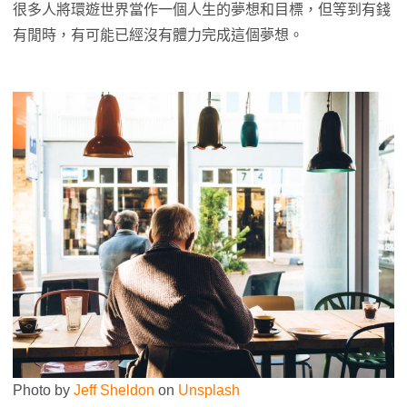
很多人將環遊世界當作一個人生的夢想和目標，但等到有錢
有閒時，有可能已經沒有體力完成這個夢想。
Photo by
Jeff Sheldon
on
Unsplash