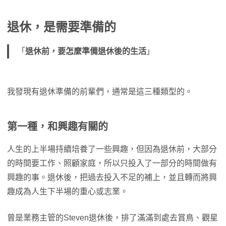
退休，是需要準備的
「
退休前，要怎麼準備退休後的生活
」
我發現有退休準備的前輩們，通常是這三種類型的。
第一種，和興趣有關的
人生的上半場持續培養了一些興趣，但因為退休前，大部分
的時間要工作、照顧家庭，所以只投入了一部分的時間做有
興趣的事。退休後，把過去投入不足的補上，並且轉而將興
趣成為人生下半場的重心或志業。
曾是業務主管的Steven退休後，排了滿滿到處去賞鳥、觀星