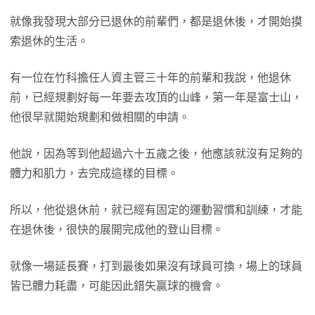
就像我發現大部分已退休的前輩們，都是退休後，才開始摸
索退休的生活。
有一位在竹科擔任人資主管三十年的前輩和我說，他退休
前，已經規劃好每一年要去攻頂的山峰，第一年是富士山，
他很早就開始規劃和做相關的申請。
他說，因為等到他超過六十五歲之後，他應該就沒有足夠的
體力和肌力，去完成這樣的目標。
所以，他從退休前，就已經有固定的運動習慣和訓練，才能
在退休後，很快的展開完成他的登山目標。
就像一場延長賽，打到最後如果沒有球員可換，場上的球員
皆已體力耗盡，可能因此錯失贏球的機會。