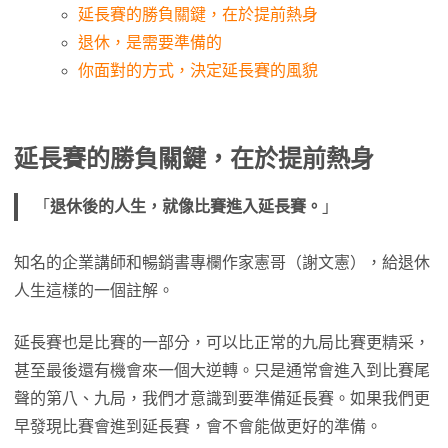
延長賽的勝負關鍵，在於提前熱身
退休，是需要準備的
你面對的方式，決定延長賽的風貌
延長賽的勝負關鍵，在於提前熱身
「
退休後的人生，就像比賽進入延長賽。
」
知名的企業講師和暢銷書專欄作家憲哥（謝文憲），給退休
人生這樣的一個註解。
延長賽也是比賽的一部分，可以比正常的九局比賽更精采，
甚至最後還有機會來一個大逆轉。只是通常會進入到比賽尾
聲的第八、九局，我們才意識到要準備延長賽。如果我們更
早發現比賽會進到延長賽，會不會能做更好的準備。