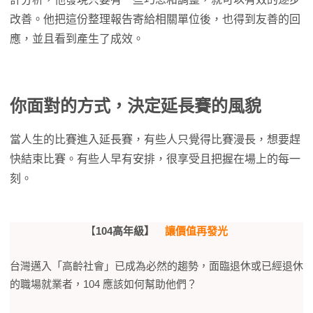
改善。他把這份整理報告寄給相關單位後，也得到友善的回
應，並且看到產生了成效。
你面對的方式，決定延長賽的風貌
當人生的比賽進入延長賽，有些人只覺得比賽漫長，想要趕
快結束比賽。有些人早有安排，很享受且把握在場上的每一
刻。
【
104高年級】
讓價值再發光
台灣邁入「高齡社會」已成為必然的趨勢，面臨退休或已經退休
的職場就業者，104 應該如何幫助他們？