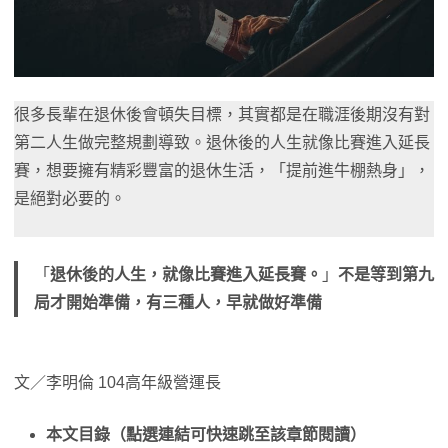
很多長輩在退休後會頓失目標，其實都是在職涯後期沒有對
第二人生做完整規劃導致。退休後的人生就像比賽進入延長
賽，想要擁有精彩豐富的退休生活，「提前進牛棚熱身」，
是絕對必要的。
「
退休後的人生，就像比賽進入延長賽。
」
不是等到第九
局才開始準備，有三種人，早就做好準備
文／李明倫 104高年級營運長
本文目錄（點選連結可快速跳至該章節閱讀）