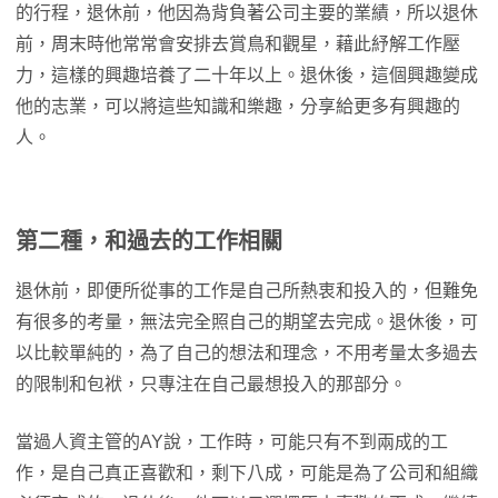
的行程，退休前，他因為背負著公司主要的業績，所以退休
前，周末時他常常會安排去賞鳥和觀星，藉此紓解工作壓
力，這樣的興趣培養了二十年以上。退休後，這個興趣變成
他的志業，可以將這些知識和樂趣，分享給更多有興趣的
人。
第二種，和過去的工作相關
退休前，即便所從事的工作是自己所熱衷和投入的，但難免
有很多的考量，無法完全照自己的期望去完成。退休後，可
以比較單純的，為了自己的想法和理念，不用考量太多過去
的限制和包袱，只專注在自己最想投入的那部分。
當過人資主管的AY說，工作時，可能只有不到兩成的工
作，是自己真正喜歡和，剩下八成，可能是為了公司和組織