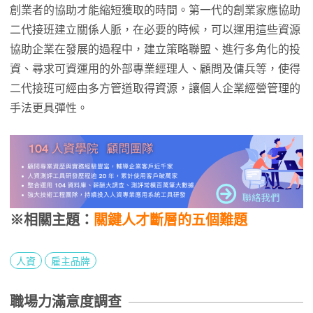
創業者的協助才能縮短獲取的時間。第一代的創業家應協助
二代接班建立關係人脈，在必要的時候，可以運用這些資源
協助企業在發展的過程中，建立策略聯盟、進行多角化的投
資、尋求可資運用的外部專業經理人、顧問及傭兵等，使得
二代接班可經由多方管道取得資源，讓個人企業經營管理的
手法更具彈性。
※相關主題：
關鍵人才斷層的五個難題
人資
雇主品牌
職場力滿意度調查