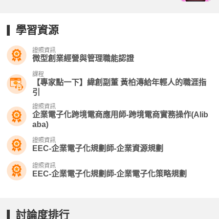
學習資源
證照資訊
微型創業經營與管理職能認證
課程
【專家點一下】緯創副董 黃柏漙給年輕人的職涯指
引
證照資訊
企業電子化跨境電商應用師-跨境電商實務操作(Alib
aba)
證照資訊
EEC-企業電子化規劃師-企業資源規劃
證照資訊
EEC-企業電子化規劃師-企業電子化策略規劃
討論度排行