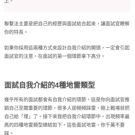
上。
聯繫法主要是把自己的經歷與面試結合起來，讓面試官瞭解
你的特長。
如果你採用這兩種方式來設計自我介紹的開頭，一定會引起
面試官的注意，在面試的第一個環節拿下高分。
面試自我介紹的4種地雷類型
幾乎所有的面試都會有自我介紹的環節，這是你向面試官推
銷自己至關重要的環節，很多人卻頻頻踩雷，剛上戰場就把
自己給「埋」了。接下來我把自我介紹環節中，出現頻率最
高的四種地雷類型總結如下，這些面試地雷，你千萬不要
踩。