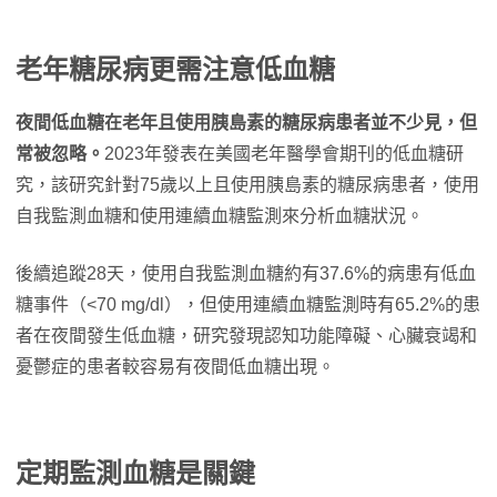
老年糖尿病更需注意低血糖
夜間低血糖在老年且使用胰島素的糖尿病患者並不少見，但
常被忽略。
2023年發表在美國老年醫學會期刊的低血糖研
究，該研究針對75歲以上且使用胰島素的糖尿病患者，使用
自我監測血糖和使用連續血糖監測來分析血糖狀況。
後續追蹤28天，使用自我監測血糖約有37.6%的病患有低血
糖事件（<70 mg/dl），但使用連續血糖監測時有65.2%的患
者在夜間發生低血糖，研究發現認知功能障礙、心臟衰竭和
憂鬱症的患者較容易有夜間低血糖出現。
定期監測血糖是關鍵