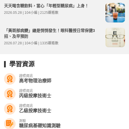
天天喝含糖飲料，當心「年輕型糖尿病」上身！
2026.05.28 | 104小編 | 2125觀看數
「黃斑部病變」總是悄悄發生！眼科醫授日常保健3
招、及早預防
2026.07.28 | 104小編 | 1335觀看數
學習資源
證照資訊
高考物理治療師
證照資訊
丙級按摩技術士
證照資訊
乙級按摩技術士
測驗
糖尿病基礎知識測驗