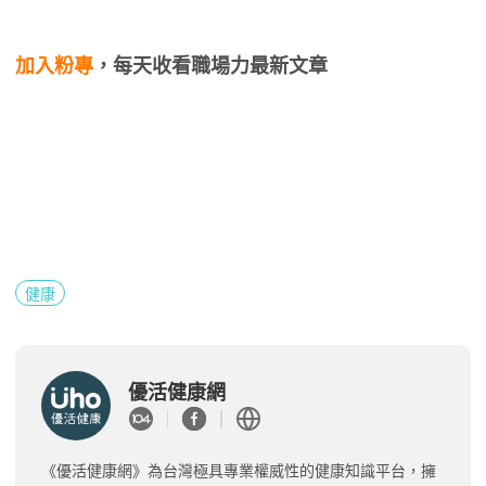
加入粉專
，每天收看職場力最新文章
健康
優活健康網
《優活健康網》為台灣極具專業權威性的健康知識平台，擁