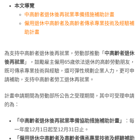
本文導覽
中高齡者退休後再就業準備措施補助計畫
僱用退休中高齡者及高齡者傳承專業技術及經驗補
助計畫
為支持中高齡者退休後再就業，勞動部推動「
中高齡者退休
後再就業
」，鼓勵雇主僱用65歲依法退休的高齡勞動朋友，
既可傳承專業技術與經驗，還可彈性規劃企業人力，更可申
請補助，支持中高齡者勞工退休再就業。
計畫申請期間為勞動部所公告之受理期間，其中可受理申請
的為：
「中高齡者退休後再就業準備協助措施補助計畫」
：每
一年度12月1日起至12月31日止。
「僱用退休中高齡者及高齡者傳承專業技術及經驗補助