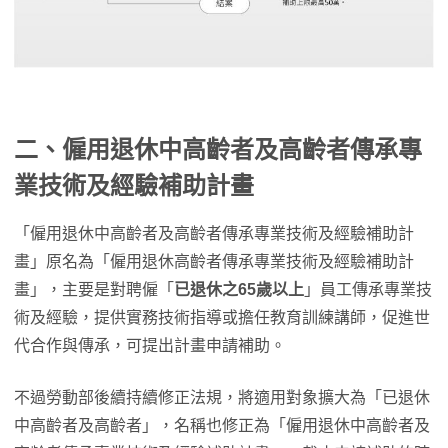
二、僱用退休中高齡者及高齡者傳承專
業技術及經驗補助計畫
「僱用退休中高齡者及高齡者傳承專業技術及經驗補助計
畫」原名為「僱用退休高齡者傳承專業技術及經驗補助計
畫」，主要是對聘僱「
已退休之65歲以上
」員工傳承專業技
術及經驗，提供實務技術指導或擔任教育訓練講師，促進世
代合作與傳承，可提出計畫申請補助。
不過勞動部後續持續修正法規，將適用對象擴大為「已退休
中高齡者及高齡者」，名稱也修正為「僱用退休中高齡者及