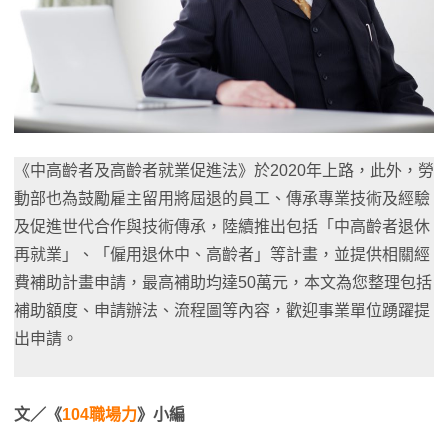
《中高齡者及高齡者就業促進法》於2020年上路，此外，勞
動部也為鼓勵雇主留用將屆退的員工、傳承專業技術及經驗
及促進世代合作與技術傳承，陸續推出包括「中高齡者退休
再就業」、「僱用退休中、高齡者」等計畫，並提供相關經
費補助計畫申請，最高補助均達50萬元，本文為您整理包括
補助額度、申請辦法、流程圖等內容，歡迎事業單位踴躍提
出申請。
文／《
104職場力
》小編