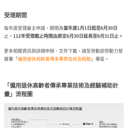
受理期間
每年度受理雇主申請，期間為
當年度1月1日起至6月30日
止。
112年受理截止時間由原定6月30日延長至8月31日止。
更多相關資訊與詳細申辦、文件下載，請至勞動部勞動力發
展署「
僱用退休高齡者傳承專業技術及經驗
」專區。
「僱用退休高齡者傳承專業技術及經驗補助計
畫」流程圖