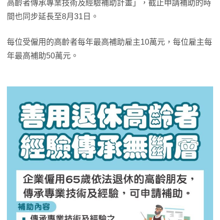
高齡者傳承專業技術及經驗補助計畫」，截止申請補助的時
間也同步延長至8月31日。
每位受僱用的高齡者每年最高補助雇主10萬元，每位雇主每
年最高補助50萬元。