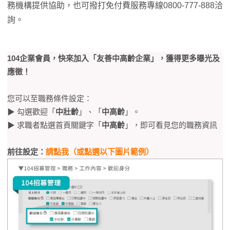
務機構提供協助，也可撥打免付費服務專線0800-777-888洽
詢。
104企業會員，快來加入「友善中高齡企業」，獲得更多曝光及
應徵！
您可以至職務條件設定：
▶ 勾選歡迎「
中壯齡
」、「
中高齡
」。
▶ 求職者點選首頁關鍵字「
中高齡
」，即可看見您的職務資訊
前往設定：
請點我（或點選以下圖片範例）