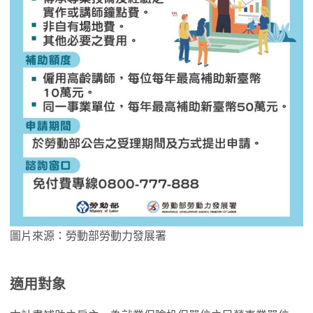
圖片來源：勞動部勞動力發展署
適用對象