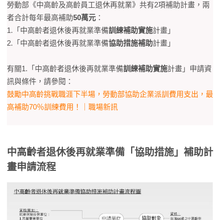
勞動部《中高齡及高齡員工退休再就業》共有2項補助計畫，兩
者合計每年最高補助
50萬元
：
1.「中高齡者退休後再就業準備
訓練補助實施
計畫」
2.「中高齡者退休後再就業準備
協助措施補助
計畫」
有關1.「中高齡者退休後再就業準備
訓練補助實施
計畫」申請資
訊與條件，請參閱：
鼓勵中高齡挑戰職涯下半場，勞動部協助企業派訓費用支出，最
高補助70％訓練費用！｜職場新訊
中高齡者退休後再就業準備「協助措施」補助計
畫申請流程