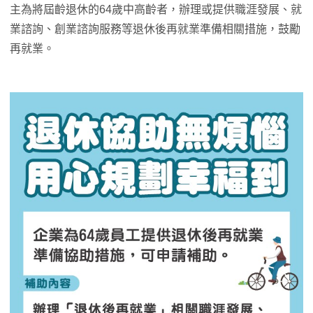
主為將屆齡退休的64歲中高齡者，辦理或提供職涯發展、就
業諮詢、創業諮詢服務等退休後再就業準備相關措施，鼓勵
再就業。