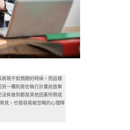
與表現不如預期的時候。而這樣
而另一種則是在執行計畫前放棄
己沒有做到都是其他因素所照成
很常見，也很容易被忽略的心理障