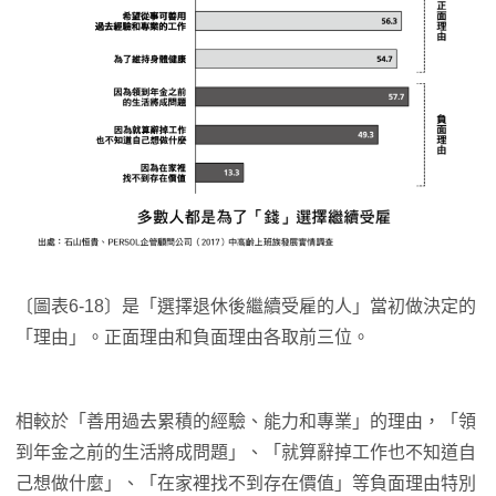
〔圖表6-18〕是「選擇退休後繼續受雇的人」當初做決定的
「理由」。正面理由和負面理由各取前三位。
相較於「善用過去累積的經驗、能力和專業」的理由，「領
到年金之前的生活將成問題」、「就算辭掉工作也不知道自
己想做什麼」、「在家裡找不到存在價值」等負面理由特別