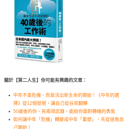
關於【第二人生】你可能有興趣的文章：
中年不是危機，而是活出新生命的開始！《中年的選
擇》從12個發現，讓自己從谷底翻轉
50歲後的你，有兩項武器，能給你面對轉機的勇氣
如何讓中年「危機」轉變成中年「重塑」，先從拯救自
己開始！