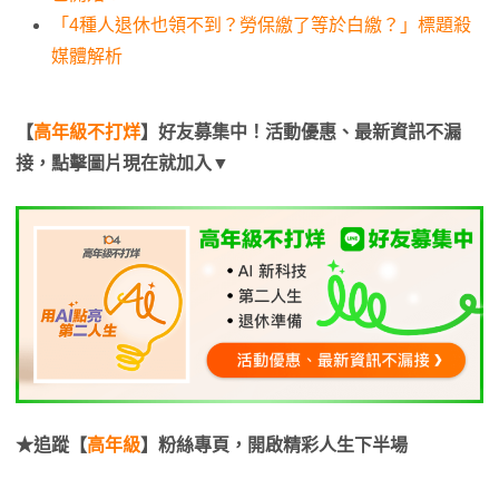
「4種人退休也領不到？勞保繳了等於白繳？」標題殺
媒體解析
【
高年級不打烊
】好友募集中！活動優惠、最新資訊不漏
接，點擊圖片現在就加入▼
★追蹤【
高年級
】粉絲專頁，開啟精彩人生下半場