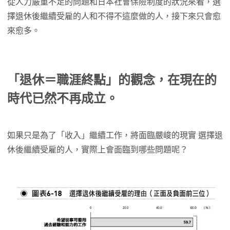
從人力嚴重不足的問題和日本社會保險制度的狀況來看，選
擇退休後繼續受雇的人和不得不這麼做的人，接下來只會愈
來愈多。
「退休＝職涯終點」的觀念，在現在的
時代已然不再成立。
如果只是為了「收入」繼續工作，將面臨嚴峻的現實 選擇退
休後繼續受雇的人，實際上會面臨到哪些問題呢？