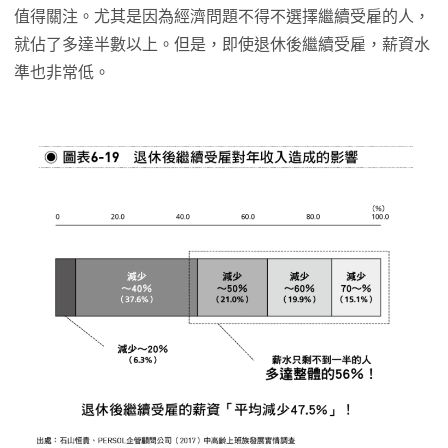
值得關注。尤其是因為經濟問題不得不選擇繼續受雇的人，
就佔了多達半數以上。但是，即使退休後繼續受雇，薪資水
準也非常低。