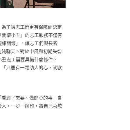
後，為了讓志工們更有保障而決定
「關懷小丑」的志工服務不僅有
視訊關懷」，讓志工們與長者
真的純聊天。對於中風和初期失智
小丑志工需要具備什麼條件？
訓，「只要有一顆助人的心，就歡
為「看到了需要、做開心的事」自
投入，一步一腳印，將自己喜歡