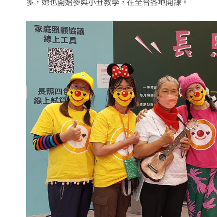
多，她也開始參與小丑教學，在全台各地開課。