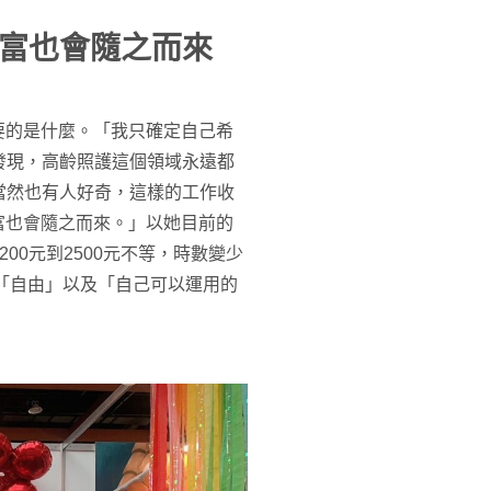
富也會隨之而來
己要的是什麼。「我只確定自己希
發現，高齡照護這個領域永遠都
當然也有人好奇，這樣的工作收
財富也會隨之而來。」以她目前的
00元到2500元不等，時數變少
是「自由」以及「自己可以運用的