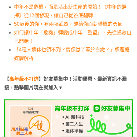
中年不是危機，而是活出新生命的開始！《中年的選
擇》從12個發現，讓自己從谷底翻轉
50歲後的你，有兩項武器，能給你面對轉機的勇氣
如何讓中年「危機」轉變成中年「重塑」，先從拯救自
己開始！
「4種人退休也領不到？勞保繳了等於白繳？」標題殺
媒體解析
【
高年級不打烊
】好友募集中！活動優惠、最新資訊不漏
接，點擊圖片現在就加入▼