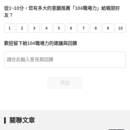
從1~10分，您有多大的意願推薦「104職場力」給親朋好
友？
1
2
3
4
5
6
7
8
9
10
歡迎留下給104職場力的建議與回饋
送出
關聯文章