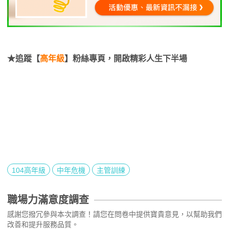
★追蹤【
高年級
】粉絲專頁，開啟精彩人生下半場
104高年級
中年危機
主管訓練
職場力滿意度調查
感謝您撥冗參與本次調查！請您在問卷中提供寶貴意見，以幫助我們
改善和提升服務品質。