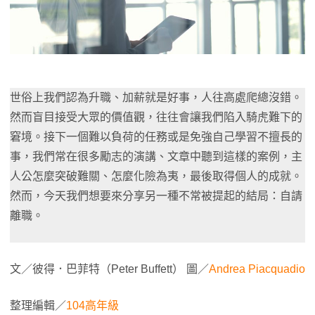
世俗上我們認為升職、加薪就是好事，人往高處爬總沒錯。
然而盲目接受大眾的價值觀，往往會讓我們陷入騎虎難下的
窘境。接下一個難以負荷的任務或是免強自己學習不擅長的
事，我們常在很多勵志的演講、文章中聽到這樣的案例，主
人公怎麼突破難關、怎麼化險為夷，最後取得個人的成就。
然而，今天我們想要來分享另一種不常被提起的結局：自請
離職。
文／彼得．巴菲特（Peter Buffett） 圖／
Andrea Piacquadio
整理編輯／
104高年級