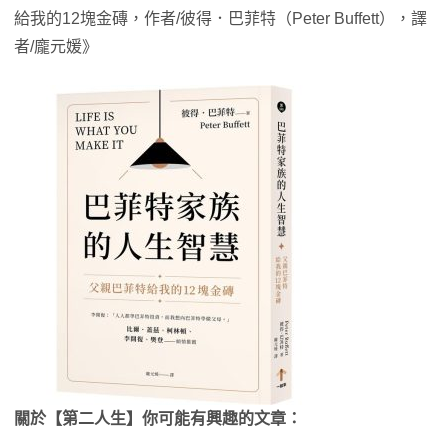
給我的12塊金磚，作者/彼得．巴菲特（Peter Buffett），譯
者/龐元媛》
關於【第二人生】你可能有興趣的文章：