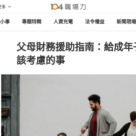
更多
小事
專題特輯
人資充電
法令權益
新聞現場
父母財務援助指南：給成年
該考慮的事