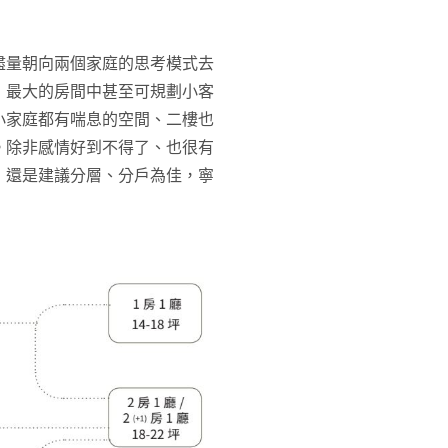
盡量朝向兩個家庭的思考模式去
，最大的房間中甚至可規劃小客
小家庭都有喘息的空間、二樓也
。除非感情好到不得了、也很有
，還是建議分層、分戶為佳，寧