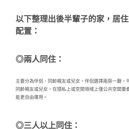
以下整理出後半輩子的家，居住
配置：
◎兩人同住：
主要分為伴侶、同齡親友或兒女。伴侶選擇兩房一廳，
同齡親友或兒女，在隱私上或空間領域上僅公共空間重疊
能更自由運用。
◎三人以上同住：