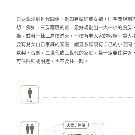
只要牽涉到世代關係，例如有媳婦或女婿，則空間規劃
想。例如，三房兩廳的家，最好規劃出一大一小的廚房
廳。或者一棟三層樓透天，一樓有老人家的客廳，讓大
要有兒女自己家庭的客廳，讓直系姻親有自己的小空間
默契，否則，二世代或三世代的家庭，若一定要住得近
可住隔壁或附近，也不要住一起。