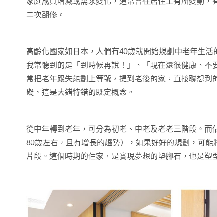
家庭成員增減或需求變化，通常會在居住上有所變動，
二次翻修。
高齡化國家如日本，人們有40歲就開始規劃中老年生活
我常聽到的是「到時候再說！」、「現在還很健康、不要
常把老年跟失能劃上等號，提到老後的家，直接聯想到
礙，這是大錯特錯的既定概念。
從中年轉到老年，可分為初老、中老及老老三階段。而佔
80歲左右，且有增長的趨勢），如果好好的規劃，可能
片段。這個時期的住家，是實現夢想的墊腳石，也是塑