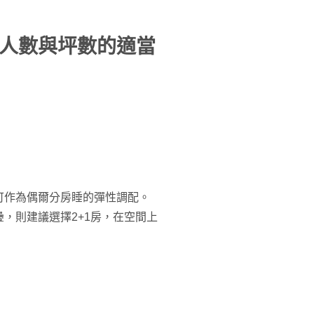
人數與坪數的適當
可作為偶爾分房睡的彈性調配。
，則建議選擇2+1房，在空間上