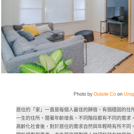
Photo by
Outsite Co
on
Unsp
居住的「家」一直是每個人最佳的歸宿，有個穩固的住
一生的住所，隨著年齡增長，不同階段都有不同的需求
高齡化社會後，對於居住的需求自然與年輕時有所不同