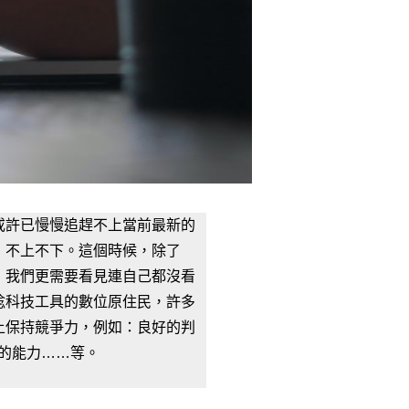
或許已慢慢追趕不上當前最新的
，不上不下。這個時候，除了
，我們更需要看見連自己都沒看
稔科技工具的數位原住民，許多
上保持競爭力，例如：良好的判
的能力……等。