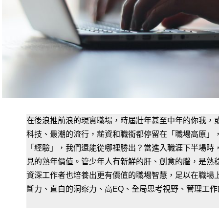
在後浪推前浪的現實職場，時屆壯年甚至中年的你我，
科技、最潮的流行，薪資和職銜都停留在「職場高原」
「經驗」，我們還能從哪裡勝出？當進入職涯下半場時
見的熟年價值。管少年人有新鮮的肝、創意的腦，是熟
資深工作者也培養出更有價值的職場智慧，足以在職場
斷力、直白的洞察力、高EQ、全局思考視野、管理工作