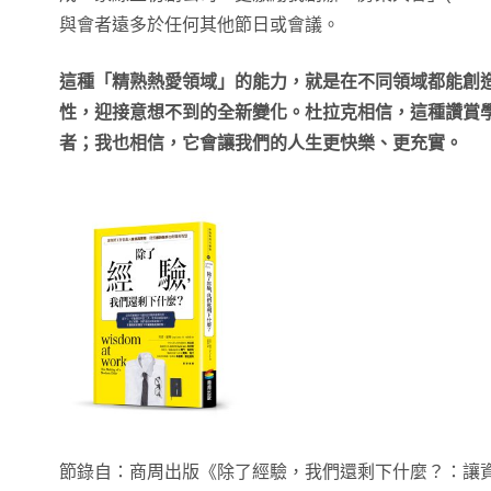
與會者遠多於任何其他節日或會議。
這種「精熟熱愛領域」的能力，就是在不同領域都能創
性，迎接意想不到的全新變化。杜拉克相信，這種讚賞
者；我也相信，它會讓我們的人生更快樂、更充實。
節錄自：商周出版《除了經驗，我們還剩下什麼？：讓