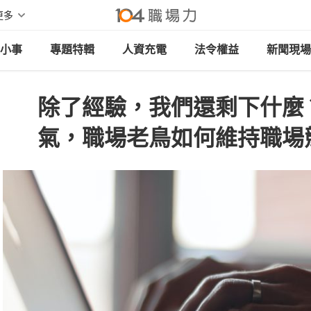
更多
小事
專題特輯
人資充電
法令權益
新聞現場
除了經驗，我們還剩下什麼
氣，職場老鳥如何維持職場