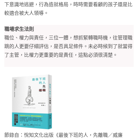
下意識地逃避，行為造就格局，時時需要看顧的孩子還是比
較適合被大人領導。
職場求生法則
職位、權力與責任，三位一體，想抓緊轉職時機，往管理職
跳的人更要仔細評估，是否具足條件。未必時候到了就當得
了主管，比權力更重要的是責任，這點必須很清楚。
節錄自：悅知文化出版《最後下班的人，先離職／威廉