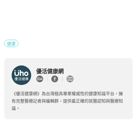
健康
優活健康網
《優活健康網》為台灣極具專業權威性的健康知識平台，擁
有完整醫療記者與編輯群，提供最正確的就醫認知與醫療知
識。