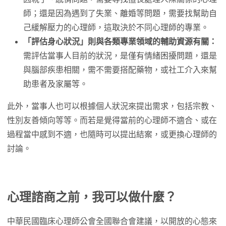
師；還是因為遇到了失業、離婚等問題，需要找幫助自
己緩解壓力的心理師，這取決於不同心理師的專業。
「評估身心狀況」則與各類專業領域的輔助資源有關：
需評估當事人目前的狀況，是僅有情緒困擾問題，還是
與腦部疾患相關，需不需要搭配藥物，或社工介入來幫
助患者及家屬等。
此外，當事人也可以根據個人狀況來提出需求，包括宗教、
性別友善傾向等等。而若是覺得當前的心理師不適合、或在
過程當中感到不適，也隨時可以提出結案，或更換心理師的
討論。
心理諮商之前，我可以做什麼？
中華民國臨床心理師公會全國聯合會建議，以開放的心態來