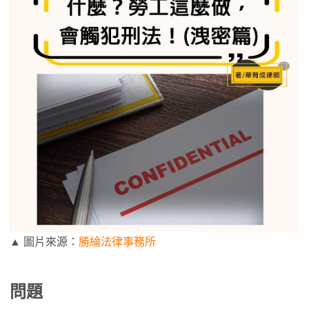
▲ 圖片來源：
勝綸法律事務所
問題