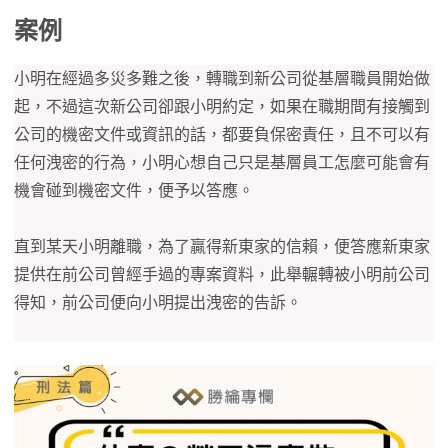
案例
小明在經過多災多難之後，轉職到新公司從基層職員開始做
起，不過這次新公司卻跟小明約定，如果在職期間有接觸到
公司的機密文件或資訊的話，都要負保密責任，且不可以有
任何洩密的行為，小明心想自己只是基層員工怎麼可能會有
機會碰到機密文件，便予以答應。
直到某天小明離職，為了贏得新東家的信賴，便答應新東家
提供在前公司曾經手過的專案資料，此舉輾轉被小明前公司
得知，前公司便向小明提出洩密的告訴。