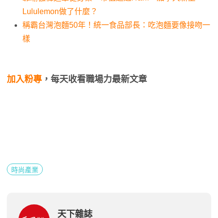
Lululemon做了什麼？
稱霸台灣泡麵50年！統一食品部長：吃泡麵要像接吻一
樣
加入粉專
，每天收看職場力最新文章
時尚產業
天下雜誌