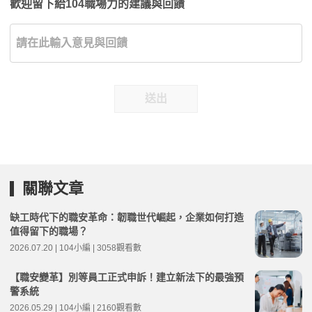
歡迎留下給104職場力的建議與回饋
送出
關聯文章
缺工時代下的職安革命：韌職世代崛起，企業如何打造
值得留下的職場？
2026.07.20 | 104小編 | 3058觀看數
【職安變革】別等員工正式申訴！建立新法下的最強預
警系統
2026.05.29 | 104小編 | 2160觀看數