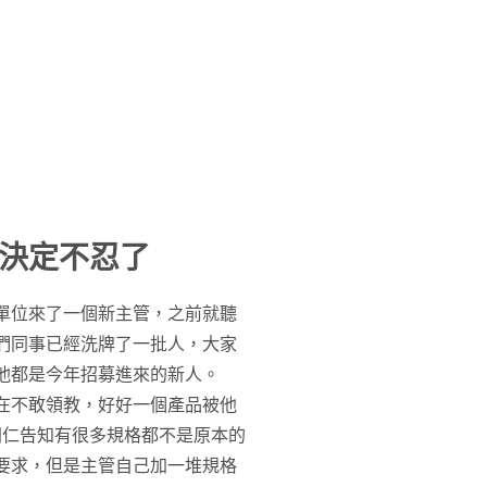
決定不忍了
單位來了一個新主管，之前就聽
們同事已經洗牌了一批人，大家
他都是今年招募進來的新人。
在不敢領教，好好一個產品被他
同仁告知有很多規格都不是原本的
要求，但是主管自己加一堆規格