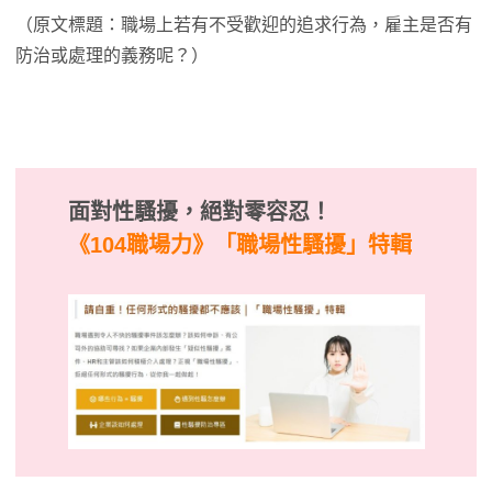
（原文標題：職場上若有不受歡迎的追求行為，雇主是否有
防治或處理的義務呢？）
面對性騷擾，絕對零容忍！
《104職場力》
「職場性騷擾」特輯