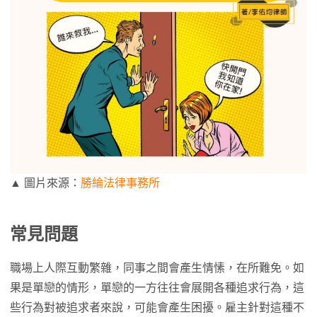
▲ 圖片來源：
勝綸法律事務所
常見問題
職場上人際互動繁雜，同事之間會產生情愫，在所難免。如
果是單戀的情形，單戀的一方往往會展開各種追求行為，這
些行為對被追求者來說，可能會產生困擾。雇主針對這種不