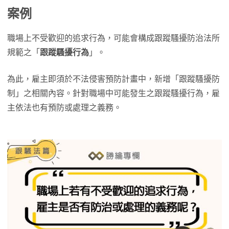
案例
職場上不受歡迎的追求行為，可能會構成跟蹤騷擾防治法所
規範之「
跟蹤騷擾行為
」。
為此，雇主即須於不法侵害預防計畫中，新增「跟蹤騷擾防
制」之相關內容。針對職場中可能發生之跟蹤騷擾行為，雇
主依法也有預防或處理之義務。