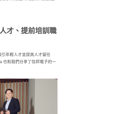
人才、提前培訓職
吸引年輕人才並提高人才留任
ta 也和我們分享了信邦電子的一