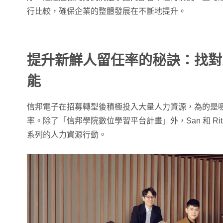
行比較，確保企業的整體發展在不斷地提升。
提升新鮮人留任率的秘訣：找對
能
信邦電子在招募轉型後積極投入大量人力資源，為的是
率。除了「信邦學院數位學習平台計畫」外，San 和 Ri
系列的人力資源行動。