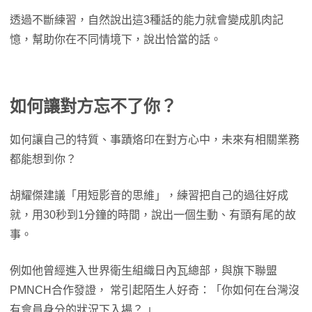
透過不斷練習，自然說出這3種話的能力就會變成肌肉記
憶，幫助你在不同情境下，說出恰當的話。
如何讓對方忘不了你？
如何讓自己的特質、事蹟烙印在對方心中，未來有相關業務
都能想到你？
胡耀傑建議「用短影音的思維」，練習把自己的過往好成
就，用30秒到1分鐘的時間，說出一個生動、有頭有尾的故
事。
例如他曾經進入世界衛生組織日內瓦總部，與旗下聯盟
PMNCH合作發證， 常引起陌生人好奇：「你如何在台灣沒
有會員身分的狀況下入場？ 」