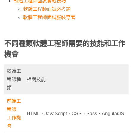
軟體工程師面試實戰技巧
軟體工程師面試必考題
軟體工程師面試服裝穿著
不同種類軟體工程師需要的技能和工作
機會
軟體工
程師種
相關技能
類
前端工
程師
HTML、JavaScript、CSS、Sass、AngularJS
工作機
會