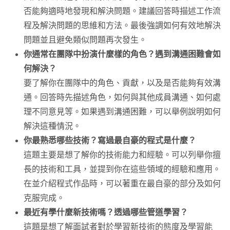
否能夠適時地發現和解決問題。建議回答時描述工作流
程及解決問題的思維和方法。最後強調如何有效地解決
問題並且避免類似問題再次發生。
你通常在團隊中扮演什麼樣的角色？遇到溝通困難會如
何解決？
要了解你在團隊中的角色、貢獻，以及是否能夠有效溝
通。回答時先描述角色，如何與其他成員溝通、如何處
理不同意見等。如果遇到溝通困難，可以舉例說明如何
解決這種情況。
你最熟悉哪些技術？寫過最自豪的程式是什麼？
這題主要是想了解你的技術能力和經驗。可以列舉你擅
長的技術和工具，並提到你在這些領域的經驗和應用。
在並介紹程式作品時，可以著重在最自豪的部分及如何
克服完成。
最近有學什麼新技術嗎？透過哪些管道學習？
這題是想了解面試者對於學習新技術的態度及學習能