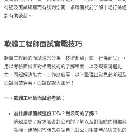
待遇及面試過程而有談判空間，求職面試前了解市場行情絕
對有助談薪。
軟體工程師面試實戰技巧
軟體工程師的面試通常分為「技術測驗」和「行為面試」，
用以考驗面試者對相關技術的了解程度，以及觀察溝通能
力、問題解決能力、工作態度等。以下整理出常見必考題及
面試服裝穿著，面試保證大加分！
一、軟體工程師面試必考題：
為什麼想面試這份工作？對公司的了解？
這題是想了解求職者對公司的了解以及對職缺的興趣與
動機。建議回答時先強調自己對公司相關產品與文化的