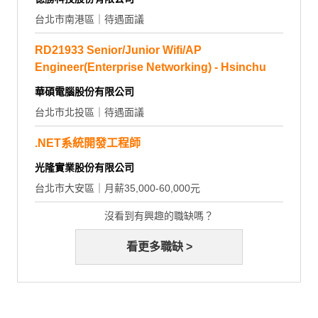
台北市南港區｜待遇面議
RD21933 Senior/Junior Wifi/AP
Engineer(Enterprise Networking) - Hsinchu
華碩電腦股份有限公司
台北市北投區｜待遇面議
.NET系統開發工程師
光隆實業股份有限公司
台北市大安區｜月薪35,000-60,000元
沒看到有興趣的職缺嗎？
看更多職缺 >