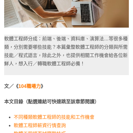
軟體工程師分成：前端、後端、資料庫、演算法…等很多種
類，分別需要哪些技能？本篇彙整軟體工程師的分類與所需
技能／程式語言，除此之外，也提供相關工作機會給各位新
鮮人，想入行／轉職軟體工程師必備！
文／《
104職場力
》
本文目錄（點選連結可快速跳至該章節閱讀）
不同種類軟體工程師的技能和工作機會
軟體工程師薪資行情查詢