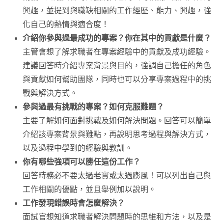
興趣，並提到與職缺相關的工作經歷、能力、興趣，強
化自己的熱情與適合度！
介紹你參與過最成功的專案？你在其中的貢獻是什麼？
主管會想了解求職者在專案經驗中的貢獻及成功經驗。
建議回答時介紹專案背景與目的，強調自己擔任的角色
與貢獻如何幫助團隊，同時也可以分享專案過程中的挑
戰與解決方式。
參與過最有挑戰的專案？如何克服難題？
主要了解如何面對挑戰及如何解決問題。回答可以簡單
介紹該專案背景與難點，再說明思考過程與解決方式，
以及過程中學到的經驗與教訓。
你有哪些強項可以勝任這份工作？
回答時務必不要太過老實或太過膨風！可以列出自己與
工作相關的優點，並且舉例加以說明。
工作發現錯誤時會怎麼解決？
面試官想知道求職者解決問題時的思維和方法，以及是