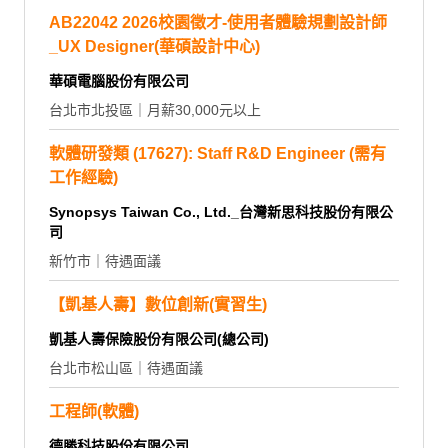
AB22042 2026校園徵才-使用者體驗規劃設計師
_UX Designer(華碩設計中心)
華碩電腦股份有限公司
台北市北投區｜月薪30,000元以上
軟體研發類 (17627): Staff R&D Engineer (需有
工作經驗)
Synopsys Taiwan Co., Ltd._台灣新思科技股份有限公
司
新竹市｜待遇面議
【凱基人壽】數位創新(實習生)
凱基人壽保險股份有限公司(總公司)
台北市松山區｜待遇面議
工程師(軟體)
德勝科技股份有限公司