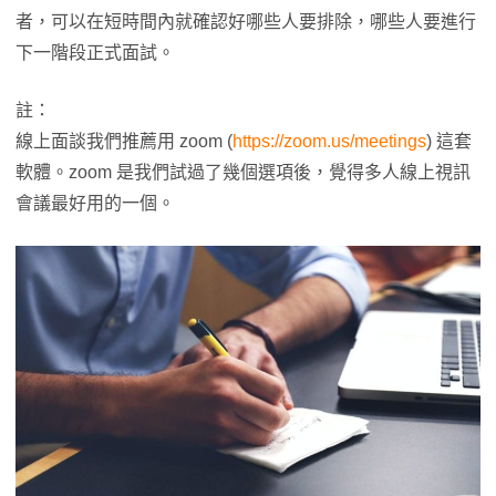
者，可以在短時間內就確認好哪些人要排除，哪些人要進行
下一階段正式面試。
註：
線上面談我們推薦用 zoom (
https://zoom.us/meetings
) 這套
軟體。zoom 是我們試過了幾個選項後，覺得多人線上視訊
會議最好用的一個。