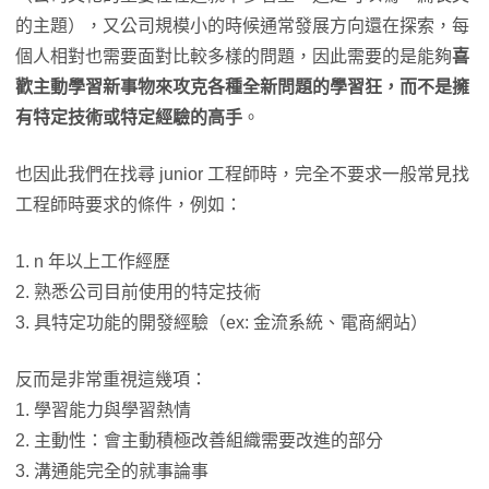
的主題），又公司規模小的時候通常發展方向還在探索，每
個人相對也需要面對比較多樣的問題，因此需要的是能夠
喜
歡主動學習新事物來攻克各種全新問題的學習狂，而不是擁
有特定技術或特定經驗的高手
。
也因此我們在找尋 junior 工程師時，完全不要求一般常見找
工程師時要求的條件，例如：
1. n 年以上工作經歷
2. 熟悉公司目前使用的特定技術
3. 具特定功能的開發經驗（ex: 金流系統、電商網站）
反而是非常重視這幾項：
1. 學習能力與學習熱情
2. 主動性：會主動積極改善組織需要改進的部分
3. 溝通能完全的就事論事