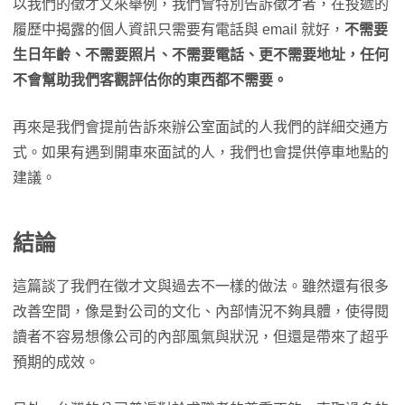
以我們的徵才文來舉例，我們會特別告訴徵才者，在投遞的
履歷中揭露的個人資訊只需要有電話與 email 就好，
不需要
生日年齡、不需要照片、不需要電話、更不需要地址，任何
不會幫助我們客觀評估你的東西都不需要。
再來是我們會提前告訴來辦公室面試的人我們的詳細交通方
式。如果有遇到開車來面試的人，我們也會提供停車地點的
建議。
結論
這篇談了我們在徵才文與過去不一樣的做法。雖然還有很多
改善空間，像是對公司的文化、內部情況不夠具體，使得閱
讀者不容易想像公司的內部風氣與狀況，但還是帶來了超乎
預期的成效。