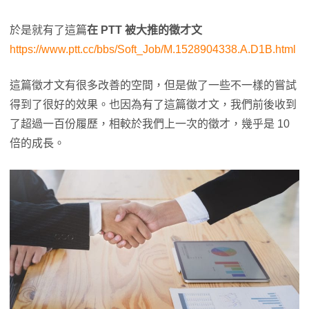
於是就有了這篇
在 PTT 被大推的徵才文
https://www.ptt.cc/bbs/Soft_Job/M.1528904338.A.D1B.html
這篇徵才文有很多改善的空間，但是做了一些不一樣的嘗試
得到了很好的效果。也因為有了這篇徵才文，我們前後收到
了超過一百份履歷，相較於我們上一次的徵才，幾乎是 10
倍的成長。