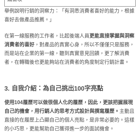
舉例說明行銷的洞察力：「有洞悉消費者喜好的能力，根據
喜好去做產品推薦。」
在第一線服務的工作者，比起後端人員
更能直接掌握與洞察
消費者的喜好
，對產品的真實心身，所以不僅僅只是服務，
而是站在企業的第一線，聽到真實意見回饋，更了解消費
者，在轉職後也更能夠站在消費者的角度制定行銷計畫。
3. 自我介紹：為自己挑出100字亮點
使用104履歷可以做很個人化的履歷，因此，更該把握展現
自己的機會，用行銷人的思考方式設計與撰寫履歷。
主動且
直接的在履歷上凸顯自己的個人亮點，是非常必要的。這樣
的小巧思，更能幫助自己獲得進一步的面試機會。