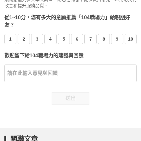
改善和提升服務品質。
從1~10分，您有多大的意願推薦「104職場力」給親朋好
友？
1
2
3
4
5
6
7
8
9
10
歡迎留下給104職場力的建議與回饋
送出
關聯文章