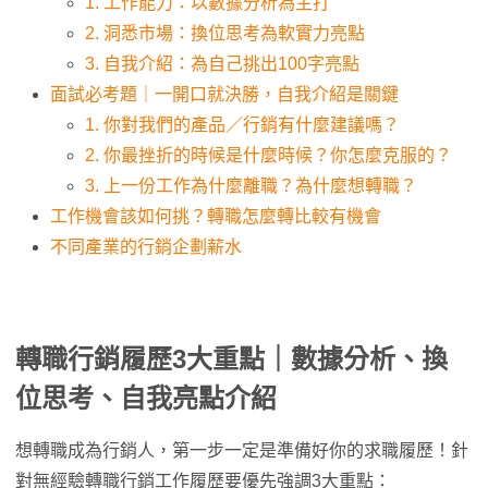
1. 工作能力：以數據分析為主打
2. 洞悉市場：換位思考為軟實力亮點
3. 自我介紹：為自己挑出100字亮點
面試必考題｜一開口就決勝，自我介紹是關鍵
1. 你對我們的產品／行銷有什麼建議嗎？
2. 你最挫折的時候是什麼時候？你怎麼克服的？
3. 上一份工作為什麼離職？為什麼想轉職？
工作機會該如何挑？轉職怎麼轉比較有機會
不同產業的行銷企劃薪水
轉職行銷履歷3大重點｜數據分析、換
位思考、自我亮點介紹
想轉職成為行銷人，第一步一定是準備好你的求職履歷！針
對無經驗轉職行銷工作履歷要優先強調3大重點：