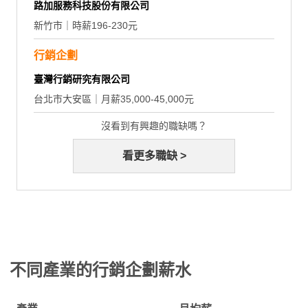
路加服務科技股份有限公司
新竹市｜時薪196-230元
行銷企劃
臺灣行銷研究有限公司
台北市大安區｜月薪35,000-45,000元
沒看到有興趣的職缺嗎？
看更多職缺 >
不同產業的行銷企劃薪水