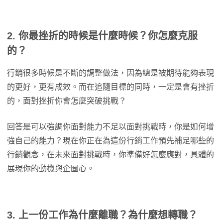
2. 你最挫折的時候是什麼時候？你怎麼克服
的？
行銷很多時候是不斷的調整做法，因為總是被期待能夠表現
的更好，更有成效。而在追隨目標的同時，一定是會有挫折
的，面對挫折你會怎麼突破挑戰？
回答是可以強調你面對能力不足以面對挑戰時，你是如何增
強自己的能力？現在你正在為這份行銷工作預先補足哪些的
行銷觀念，在未來面對挑戰時，你準備好怎麼應對，具體的
展現你的動機與企圖心。
3. 上一份工作為什麼離職？為什麼想轉職？