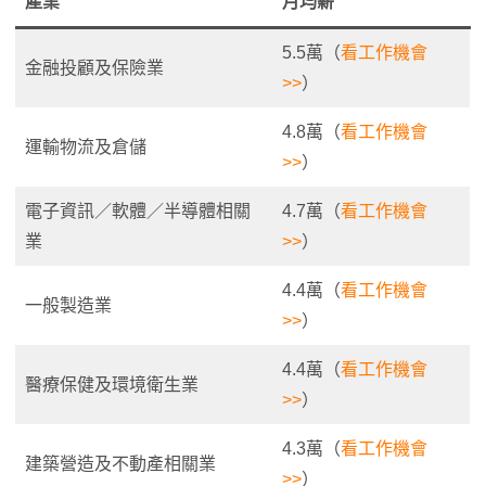
產業
月均薪
5.5萬（
看工作機會
金融投顧及保險業
>>
）
4.8萬（
看工作機會
運輸物流及倉儲
>>
）
電子資訊／軟體／半導體相關
4.7萬（
看工作機會
業
>>
）
4.4萬（
看工作機會
一般製造業
>>
）
4.4萬（
看工作機會
醫療保健及環境衛生業
>>
）
4.3萬（
看工作機會
建築營造及不動產相關業
>>
）