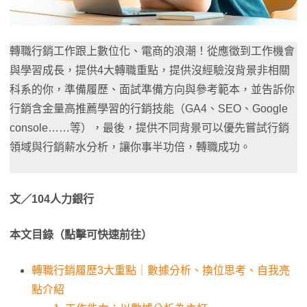
轉職行銷工作跟上數位化、電商的浪潮！從應徵到工作機會
與學習成長，提供4大轉職重點，提供沒經驗沒背景非相關
科系的你，準備履歷、面試準備方向與參考範本，並告訴你
行銷含金量高推薦學習的行銷技能（GA4、SEO、Google
console……等），最後，提供不同背景可以優先嘗試行銷
領域與行銷薪水分析，讓你事半功倍，轉職成功。
文／104人力銀行
本文目錄（點擊可快速前往）
轉職行銷履歷3大重點｜數據分析、換位思考、自我亮
點介紹