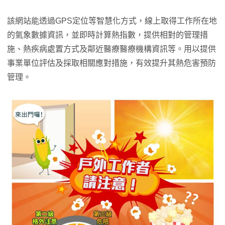
該網站能透過GPS定位等智慧化方式，線上取得工作所在地
的氣象數據資訊，並即時計算熱指數，提供相對的管理措
施、熱疾病處置方式及鄰近醫療醫療機構資訊等。用以提供
事業單位評估及採取相關應對措施，有效提升其熱危害預防
管理。