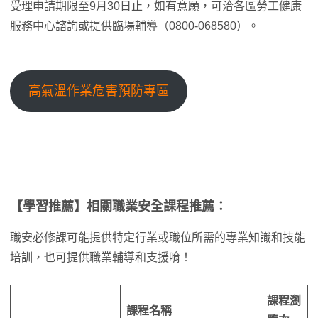
受理申請期限至9月30日止，如有意願，可洽各區勞工健康
服務中心諮詢或提供臨場輔導（0800-068580）。
高氣溫作業危害預防專區
【學習推薦】相關職業安全課程推薦：
職安必修課可能提供特定行業或職位所需的專業知識和技能
培訓，也可提供職業輔導和支援唷！
課程瀏
課程名稱