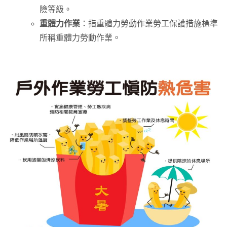
險等級。
重體力作業
：指重體力勞動作業勞工保護措施標準
所稱重體力勞動作業。