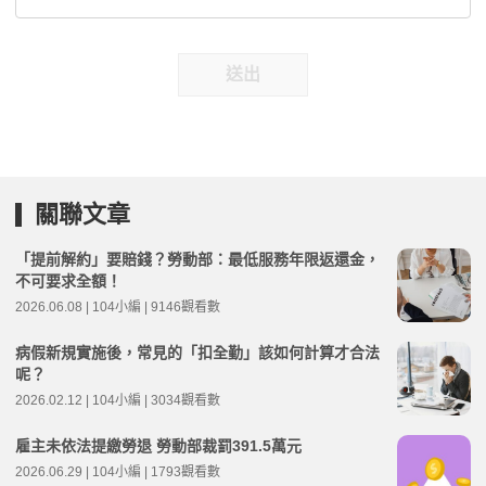
送出
關聯文章
「提前解約」要賠錢？勞動部：最低服務年限返還金，
不可要求全額！
2026.06.08 | 104小編 | 9146觀看數
病假新規實施後，常見的「扣全勤」該如何計算才合法
呢？
2026.02.12 | 104小編 | 3034觀看數
雇主未依法提繳勞退 勞動部裁罰391.5萬元
2026.06.29 | 104小編 | 1793觀看數