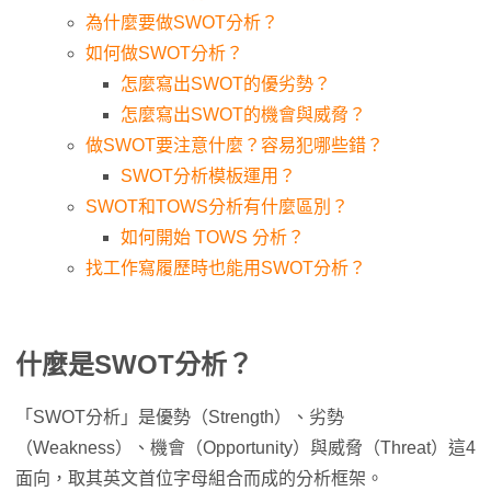
為什麼要做SWOT分析？
如何做SWOT分析？
怎麼寫出SWOT的優劣勢？
怎麼寫出SWOT的機會與威脅？
做SWOT要注意什麼？容易犯哪些錯？
SWOT分析模板運用？
SWOT和TOWS分析有什麼區別？
如何開始 TOWS 分析？
找工作寫履歷時也能用SWOT分析？
什麼是SWOT分析？
「SWOT分析」是優勢（Strength）、劣勢
（Weakness）、機會（Opportunity）與威脅（Threat）這4
面向，取其英文首位字母組合而成的分析框架。