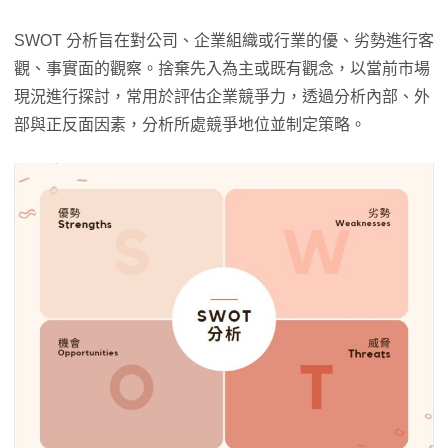
SWOT 分析旨在對公司、企業組織或行業的優、劣勢進行客
觀、事實面的觀察。捨棄先入為主或既有觀念，以當前市場
現況進行探討，常用於評估企業競爭力，透過分析內部、外
部與正反面因素，分析所處競爭地位並制定策略。