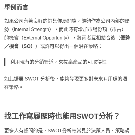
舉例而言
如果公司有著良好的銷售佈局網絡，能夠作為公司內部的優
勢（Internal Strength），而此時有增加市場份額（市占）
的機會（External Opportunity），將兩者互相結合後（
優勢
／機會（SO）
）或許可以得出一個潛在策略：
利用現有的分銷管道，來提高產品的可取得性
如此擴展 SWOT 分析後，能夠發現更多對未來有用處的潛
在策略。
找工作寫履歷時也能用SWOT分析？
更多人有疑問的是，SWOT分析較常見於決策人員、策略規