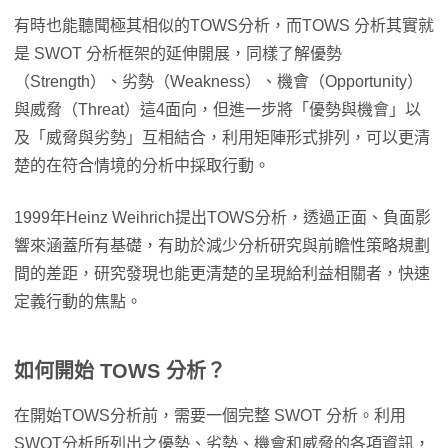
有時也能聽聞極其相似的TOWS分析，而TOWS 分析其實就
是 SWOT 分析框架的延伸開展，同樣了解優勢
（Strength）、劣勢（Weakness）、機會（Opportunity）
與威脅（Threat）這4面向，但進一步將「優勢與機會」以
及「威脅與劣勢」互相結合，利用矩陣形式排列，可以更清
楚的在符合情境的分析中採取行動。
1999年Heinz Weihrich提出TOWS分析，透過正面、負面影
響來涵蓋所有基礎，有助於減少分析研究與前瞻性策略規劃
間的差距，研究發現也能更清楚的呈現給利益相關者，快速
定義行動的焦點。
如何開始 TOWS 分析？
在開始TOWS分析前，需要一個完整 SWOT 分析。利用
SWOT分析所列出之優勢、劣勢、機會和威脅的各項資訊，