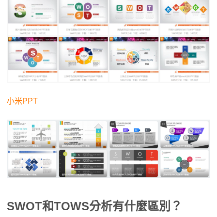
小米PPT
SWOT和TOWS分析有什麼區別？