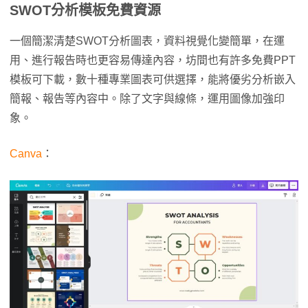
SWOT分析模板免費資源
一個簡潔清楚SWOT分析圖表，資料視覺化變簡單，在運
用、進行報告時也更容易傳達內容，坊間也有許多免費PPT
模板可下載，數十種專業圖表可供選擇，能將優劣分析嵌入
簡報、報告等內容中。除了文字與線條，運用圖像加強印
象。
Canva
：