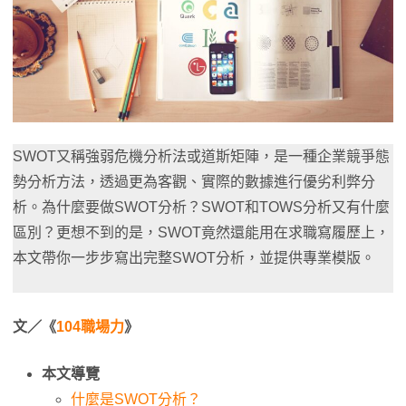
SWOT又稱強弱危機分析法或道斯矩陣，是一種企業競爭態
勢分析方法，透過更為客觀、實際的數據進行優劣利弊分
析。為什麼要做SWOT分析？SWOT和TOWS分析又有什麼
區別？更想不到的是，SWOT竟然還能用在求職寫履歷上，
本文帶你一步步寫出完整SWOT分析，並提供專業模版。
文／《
104職場力
》
本文導覽
什麼是SWOT分析？