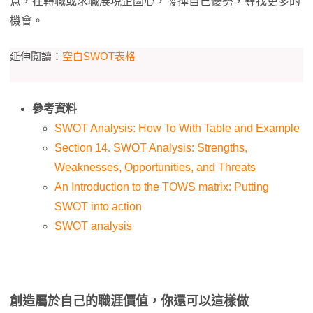
意，在轉職或求職展現企圖心，發揮自己優勢，尋找更多的
機會。
延伸閱讀：
空白SWOT表格
參考資料
SWOT Analysis: How To With Table and Example
Section 14. SWOT Analysis: Strengths,
Weaknesses, Opportunities, and Threats
An Introduction to the TOWS matrix: Putting
SWOT into action
SWOT analysis
創造屬於自己的職涯價值，你還可以這樣做