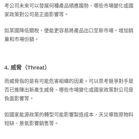
考公司未來可以發展何種產品順應趨勢、哪些市場變化或國
家政策對公司是正面影響等。
如某國降低關稅，便能更容易將產品出口至新市場，增加銷
量和市場份額。
4. 威脅（Threat）
而威脅指的是有可能危害組織的因素。可以思考競爭對手是
否已推陳出新產生威脅、哪些市場變化或國家政策對公司是
負面影響等。
如國家能源政策的轉型可能影響製造成本、天災導致原物料
短缺、景氣影響銷售等。