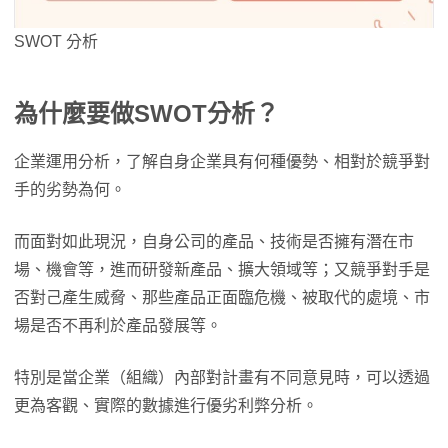
SWOT 分析
為什麼要做SWOT分析？
企業運用分析，了解自身企業具有何種優勢、相對於競爭對
手的劣勢為何。
而面對如此現況，自身公司的產品、技術是否擁有潛在市
場、機會等，進而研發新產品、擴大領域等；又競爭對手是
否對己產生威脅、那些產品正面臨危機、被取代的處境、市
場是否不再利於產品發展等。
特別是當企業（組織）內部對計畫有不同意見時，可以透過
更為客觀、實際的數據進行優劣利弊分析。