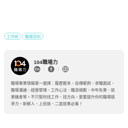
工作術
職場百科
104職場力
職場專業情報第一選擇：履歷範本、自傳範例、求職面試、
職場溝通、經營管理、工作心法、職涯規劃、中年失業、就
業機會等。不只幫你找工作、找方向，更要提升你的職場競
爭力。新鮮人、上班族、二度就業必看！