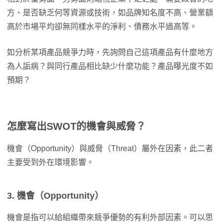
方、是否缺乏何等資源或技術，如品牌知名度不高、營業額
高於市場平均卻無同樣水平的淨利、債務水平過高等。
如分析某項產品競爭力時，先詢問自己這項產品有什麼地方
為人詬病？與同行產品相比缺少什麼功能？產品曝光度不如
預期？
怎麼寫出SWOT的機會與威脅？
機會（Opportunity）與威脅（Threat）屬外在因素，此二者
主要受到外在環境影響。
3. 機會（Opportunity）
機會是指可以給組織帶來競爭優勢的有利外部因素。可以思