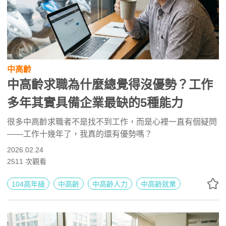
中高齡
中高齡求職為什麼總覺得沒優勢？工作
多年其實具備企業最缺的5種能力
很多中高齡求職者不是找不到工作，而是心裡一直有個疑問
——工作十幾年了，我真的還有優勢嗎？
2026.02.24
2511
次觀看
104高年級
中高齡
中高齡人力
中高齡就業