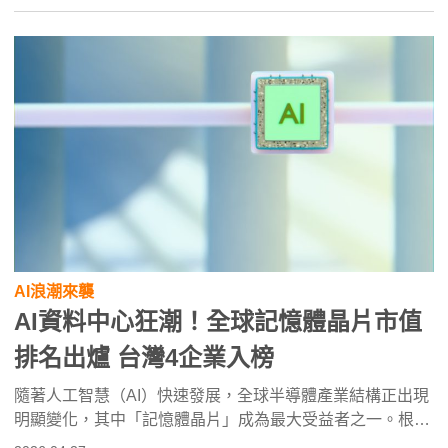
AI浪潮來襲
AI資料中心狂潮！全球記憶體晶片市值
排名出爐 台灣4企業入榜
隨著人工智慧（AI）快速發展，全球半導體產業結構正出現
明顯變化，其中「記憶體晶片」成為最大受益者之一。根據
外媒整理的市場數據，在AI資料中心建設與伺服器需求帶動