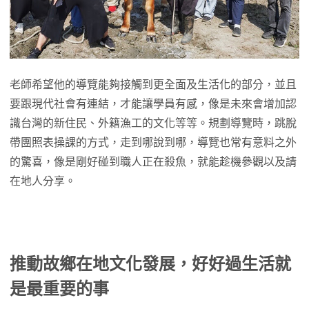
老師希望他的導覽能夠接觸到更全面及生活化的部分，並且
要跟現代社會有連結，才能讓學員有感，像是未來會增加認
識台灣的新住民、外籍漁工的文化等等。規劃導覽時，跳脫
帶團照表操課的方式，走到哪說到哪，導覽也常有意料之外
的驚喜，像是剛好碰到職人正在殺魚，就能趁機參觀以及請
在地人分享。
推動故鄉在地文化發展，好好過生活就
是最重要的事