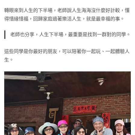
轉眼來到人生的下半場，老師說人生海海沒什麼好計較，懂
得惜緣惜福，回歸家庭過著樂活人生，就是最幸福的事。
老師也分享，人生下半場，最重要是找到一群對的同學。
這些同學是你最好的朋友，可以陪著你一起玩、一起體驗人
生。