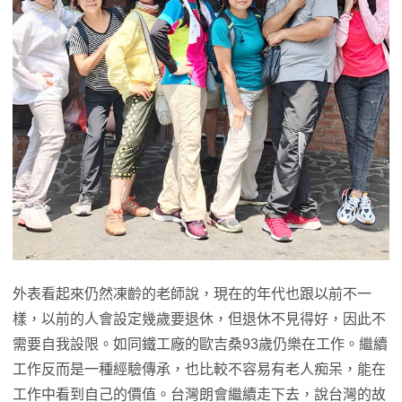
外表看起來仍然凍齡的老師說，現在的年代也跟以前不一
樣，以前的人會設定幾歲要退休，但退休不見得好，因此不
需要自我設限。如同鐵工廠的歐吉桑93歲仍樂在工作。繼續
工作反而是一種經驗傳承，也比較不容易有老人痴呆，能在
工作中看到自己的價值。台灣朗會繼續走下去，說台灣的故