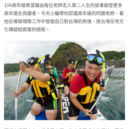
104高年級希望藉由每位老師走入第二人生的故事啟發更多
高年級生與讀者。今天小編帶你認識高年級的阿朗老師，看
他在導遊領隊工作中發掘自己對台灣的熱情，將台灣在地文
化傳遞給遊客的過程。